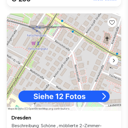
Dresden
Beschreibung: Schöne , möblierte 2-Zimmer-