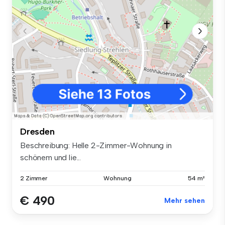
Dresden
Beschreibung: Helle 2-Zimmer-Wohnung in
schönem und lie...
2 Zimmer
Wohnung
54 m²
€ 490
Mehr sehen