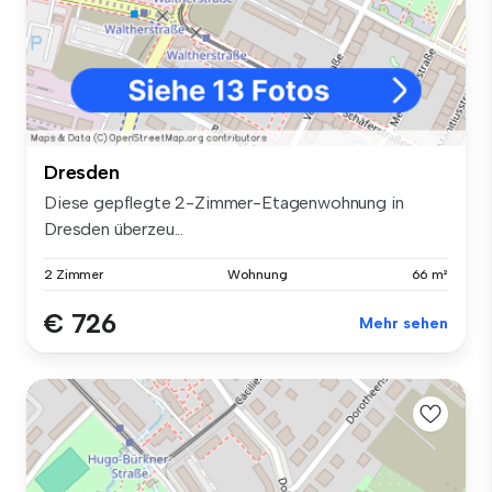
Dresden
Diese gepflegte 2-Zimmer-Etagenwohnung in
Dresden überzeu...
2 Zimmer
Wohnung
66 m²
€ 726
Mehr sehen