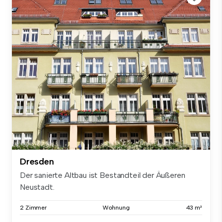
Dresden
Der sanierte Altbau ist Bestandteil der Äußeren
Neustadt.
2 Zimmer
Wohnung
43 m²