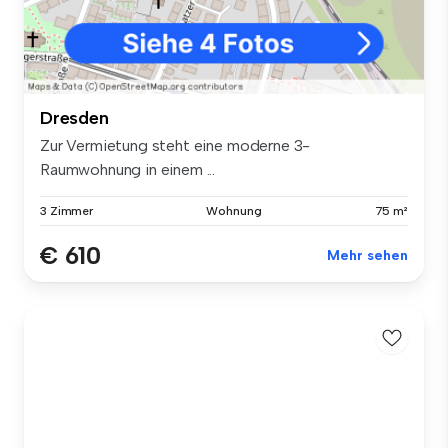
Dresden
Zur Vermietung steht eine moderne 3-
Raumwohnung in einem ...
3 Zimmer
Wohnung
75 m²
€ 610
Mehr sehen