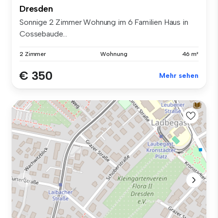
Dresden
Sonnige 2 Zimmer Wohnung im 6 Familien Haus in
Cossebaude...
2 Zimmer
Wohnung
46 m²
€ 350
Mehr sehen