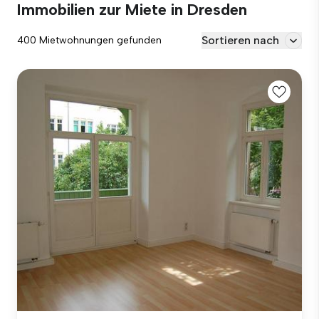
Immobilien zur Miete in Dresden
Sortieren nach
400 Mietwohnungen gefunden