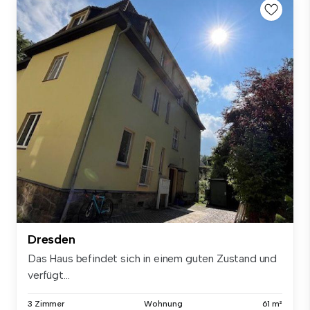
Dresden
Das Haus befindet sich in einem guten Zustand und
verfügt...
3 Zimmer
Wohnung
61 m²