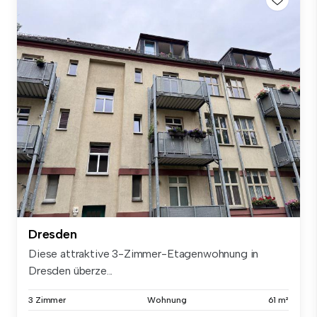
Dresden
Diese attraktive 3-Zimmer-Etagenwohnung in
Dresden überze...
3 Zimmer
Wohnung
61 m²