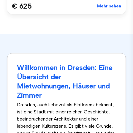
€ 625
Mehr sehen
Willkommen in Dresden: Eine
Übersicht der
Mietwohnungen, Häuser und
Zimmer
Dresden, auch liebevoll als Elbflorenz bekannt,
ist eine Stadt mit einer reichen Geschichte,
beeindruckender Architektur und einer
lebendigen Kulturszene. Es gibt viele Gründe,