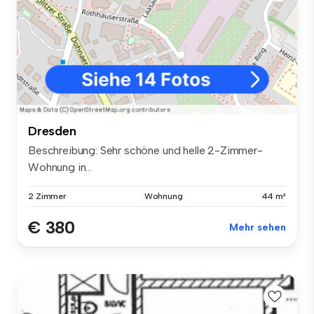
Dresden
Beschreibung: Sehr schöne und helle 2-Zimmer-
Wohnung in...
2 Zimmer
Wohnung
44 m²
€ 380
Mehr sehen