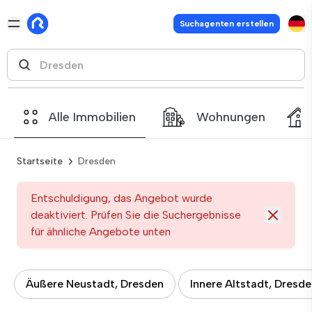
Suchagenten erstellen
Alle Immobilien
Wohnungen
Startseite
Dresden
Entschuldigung, das Angebot wurde
deaktiviert. Prüfen Sie die Suchergebnisse
für ähnliche Angebote unten
Äußere Neustadt, Dresden
Innere Altstadt, Dresd