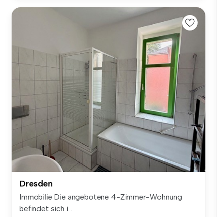
Dresden
Immobilie Die angebotene 4-Zimmer-Wohnung
befindet sich i...