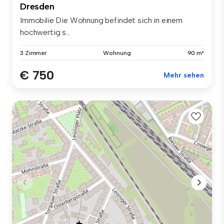
Dresden
Immobilie Die Wohnung befindet sich in einem
hochwertig s...
3 Zimmer
Wohnung
90 m²
€ 750
Mehr sehen