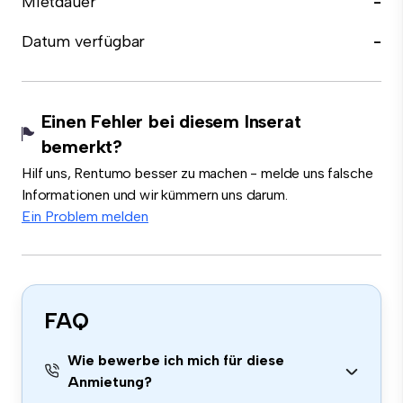
Mietdauer
-
Datum verfügbar
-
Einen Fehler bei diesem Inserat
bemerkt?
Hilf uns, Rentumo besser zu machen - melde uns falsche
Informationen und wir kümmern uns darum.
Ein Problem melden
FAQ
Wie bewerbe ich mich für diese
Anmietung?