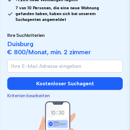
7 von 10 Personen, die eine neue Wohnung
gefunden haben, haben sich bei unserem
Suchagenten angemeldet
Ihre Suchkriterien
Duisburg
€ 800
/Monat, min.
2 zimmer
Kostenloser Suchagent
Kriterien bearbeiten