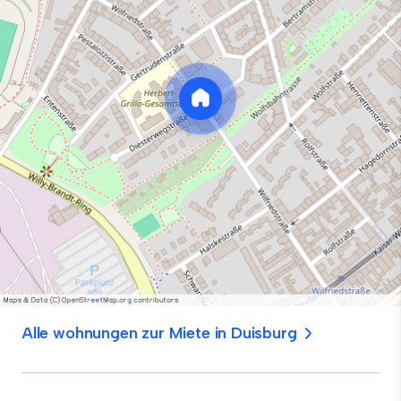
Alle wohnungen zur Miete in Duisburg