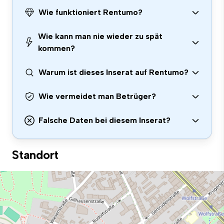
Wie funktioniert Rentumo?
Wie kann man nie wieder zu spät
kommen?
Warum ist dieses Inserat auf Rentumo?
Wie vermeidet man Betrüger?
Falsche Daten bei diesem Inserat?
Standort