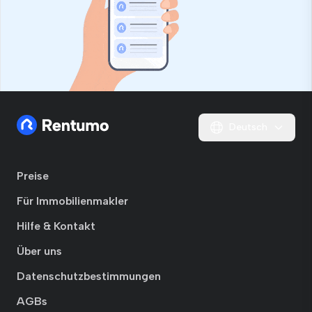
Deutsch
Preise
Für Immobilienmakler
Hilfe & Kontakt
Über uns
Datenschutzbestimmungen
AGBs