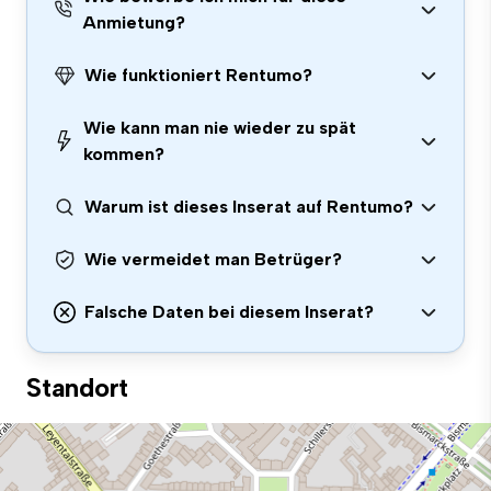
Anmietung?
Wie funktioniert Rentumo?
Wie kann man nie wieder zu spät
kommen?
Warum ist dieses Inserat auf Rentumo?
Wie vermeidet man Betrüger?
Falsche Daten bei diesem Inserat?
Standort