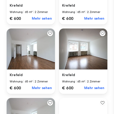
Krefeld
Krefeld
Wohnung
|
65 m²
|
2 Zimmer
Wohnung
|
65 m²
|
2 Zimmer
€ 600
Mehr sehen
€ 600
Mehr sehen
Krefeld
Krefeld
Wohnung
|
65 m²
|
2 Zimmer
Wohnung
|
65 m²
|
2 Zimmer
€ 600
Mehr sehen
€ 600
Mehr sehen