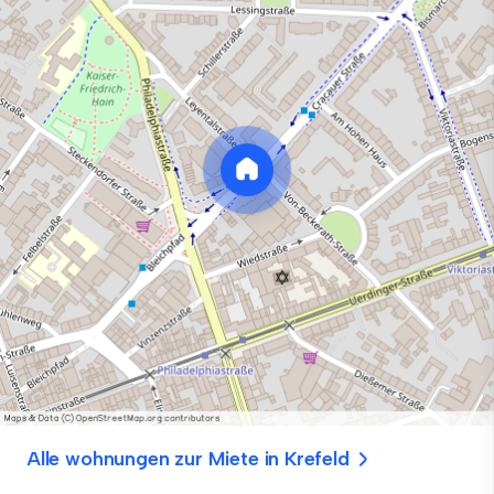
Alle wohnungen zur Miete in Krefeld