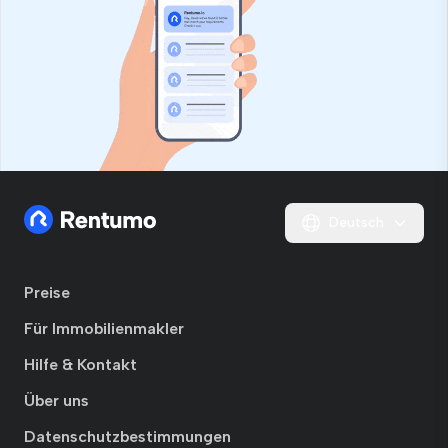
Deutsch
Preise
Für Immobilienmakler
Hilfe & Kontakt
Über uns
Datenschutzbestimmungen