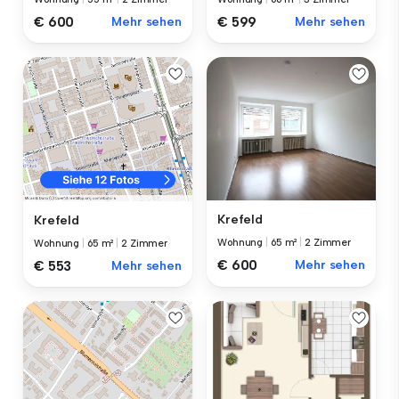
€ 600
Mehr sehen
€ 599
Mehr sehen
Krefeld
Krefeld
Wohnung
|
65 m²
|
2 Zimmer
Wohnung
|
65 m²
|
2 Zimmer
€ 600
Mehr sehen
€ 553
Mehr sehen