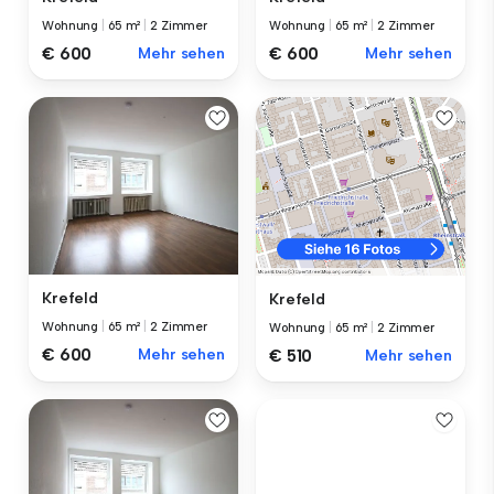
Wohnung
|
65 m²
|
2 Zimmer
Wohnung
|
65 m²
|
2 Zimmer
€ 600
Mehr sehen
€ 600
Mehr sehen
Krefeld
Krefeld
Wohnung
|
65 m²
|
2 Zimmer
Wohnung
|
65 m²
|
2 Zimmer
€ 600
Mehr sehen
€ 510
Mehr sehen