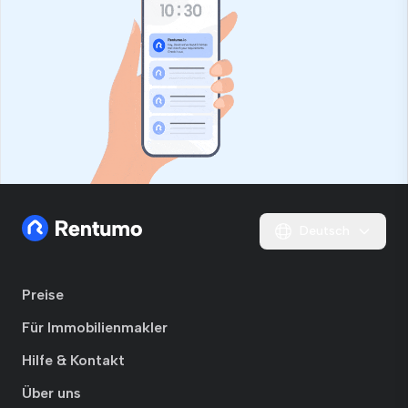
Deutsch
Preise
Für Immobilienmakler
Hilfe & Kontakt
Über uns