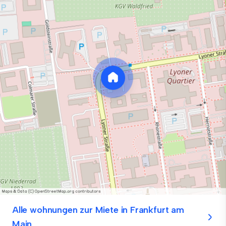
Alle wohnungen zur Miete in Frankfurt am
Main