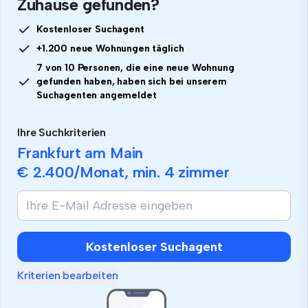
Zuhause gefunden?
Kostenloser Suchagent
+1.200 neue Wohnungen täglich
7 von 10 Personen, die eine neue Wohnung
gefunden haben, haben sich bei unserem
Suchagenten angemeldet
Ihre Suchkriterien
Frankfurt am Main
€ 2.400
/Monat, min.
4 zimmer
Kostenloser Suchagent
Kriterien bearbeiten