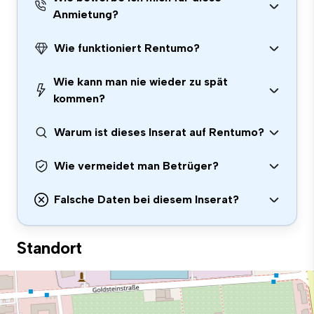
Anmietung?
Wie funktioniert Rentumo?
Wie kann man nie wieder zu spät
kommen?
Warum ist dieses Inserat auf Rentumo?
Wie vermeidet man Betrüger?
Falsche Daten bei diesem Inserat?
Standort