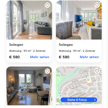
Solingen
Solingen
Wohnung
|
59 m²
|
2 Zimmer
Wohnung
|
59 m²
|
2 Zimmer
€ 580
Mehr sehen
€ 580
Mehr sehen