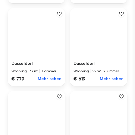
Düsseldorf
Düsseldorf
Wohnung
|
67 m²
|
3 Zimmer
Wohnung
|
55 m²
|
2 Zimmer
€ 779
Mehr sehen
€ 619
Mehr sehen