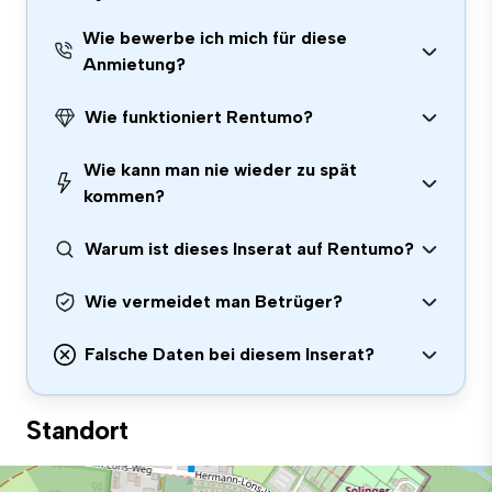
Wie bewerbe ich mich für diese
Anmietung?
Wie funktioniert Rentumo?
Wie kann man nie wieder zu spät
kommen?
Warum ist dieses Inserat auf Rentumo?
Wie vermeidet man Betrüger?
Falsche Daten bei diesem Inserat?
Standort