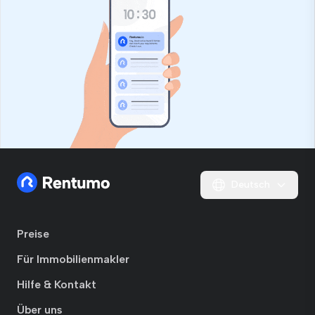
Deutsch
Preise
Für Immobilienmakler
Hilfe & Kontakt
Über uns