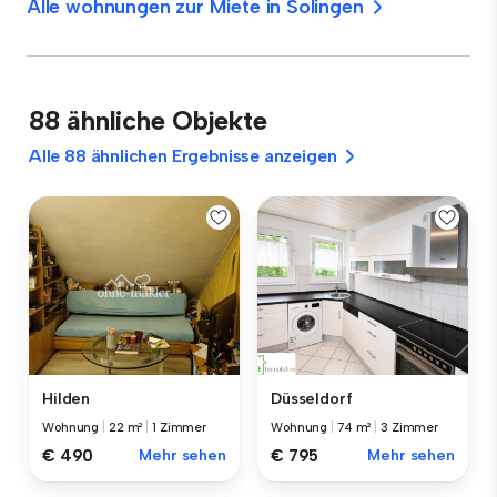
Alle wohnungen zur Miete in Solingen
88 ähnliche Objekte
Alle 88 ähnlichen Ergebnisse anzeigen
Hilden
Düsseldorf
Wohnung
|
22 m²
|
1 Zimmer
Wohnung
|
74 m²
|
3 Zimmer
€ 490
Mehr sehen
€ 795
Mehr sehen