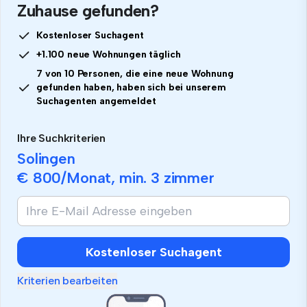
Zuhause gefunden?
Kostenloser Suchagent
+1.100 neue Wohnungen täglich
7 von 10 Personen, die eine neue Wohnung
gefunden haben, haben sich bei unserem
Suchagenten angemeldet
Ihre Suchkriterien
Solingen
€ 800
/Monat, min.
3 zimmer
Kostenloser Suchagent
Kriterien bearbeiten