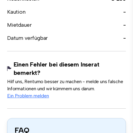
Kaution
-
Mietdauer
-
Datum verfügbar
-
Einen Fehler bei diesem Inserat
bemerkt?
Hilf uns, Rentumo besser zu machen - melde uns falsche
Informationen und wir kümmern uns darum.
Ein Problem melden
FAQ