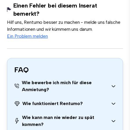
Einen Fehler bei diesem Inserat
bemerkt?
Hilf uns, Rentumo besser zu machen - melde uns falsche
Informationen und wir kümmern uns darum.
Ein Problem melden
FAQ
Wie bewerbe ich mich für diese
Anmietung?
Wie funktioniert Rentumo?
Wie kann man nie wieder zu spät
kommen?