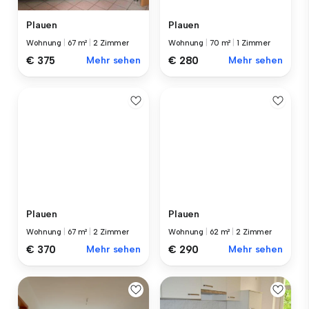
Plauen
Plauen
Wohnung
|
67 m²
|
2 Zimmer
Wohnung
|
70 m²
|
1 Zimmer
€ 375
Mehr sehen
€ 280
Mehr sehen
Plauen
Plauen
Wohnung
|
67 m²
|
2 Zimmer
Wohnung
|
62 m²
|
2 Zimmer
€ 370
Mehr sehen
€ 290
Mehr sehen