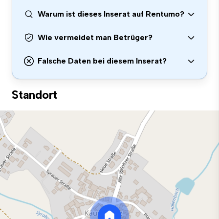
Warum ist dieses Inserat auf Rentumo?
Wie vermeidet man Betrüger?
Falsche Daten bei diesem Inserat?
Standort