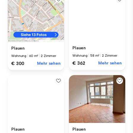
Plauen
Plauen
Wohnung
|
58 m²
|
2 Zimmer
Wohnung
|
60 m²
|
2 Zimmer
€ 362
Mehr sehen
€ 300
Mehr sehen
Plauen
Plauen