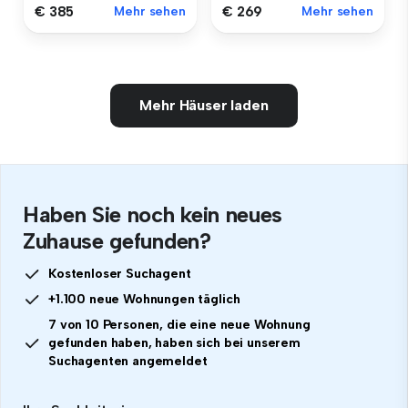
€ 385
Mehr sehen
€ 269
Mehr sehen
Mehr Häuser laden
Haben Sie noch kein neues
Zuhause gefunden?
Kostenloser Suchagent
+1.100 neue Wohnungen täglich
7 von 10 Personen, die eine neue Wohnung
gefunden haben, haben sich bei unserem
Suchagenten angemeldet