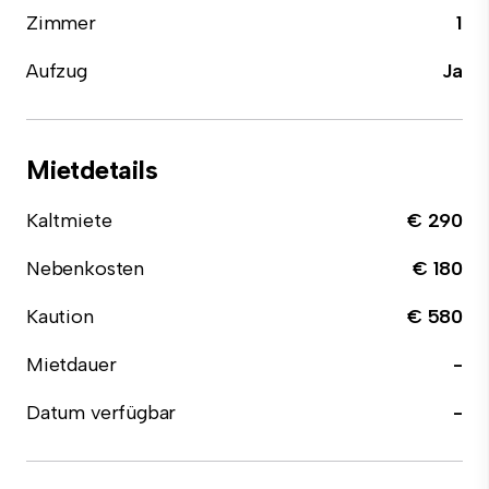
Zimmer
1
Aufzug
Ja
Mietdetails
Kaltmiete
€ 290
Nebenkosten
€ 180
Kaution
€ 580
Mietdauer
-
Datum verfügbar
-