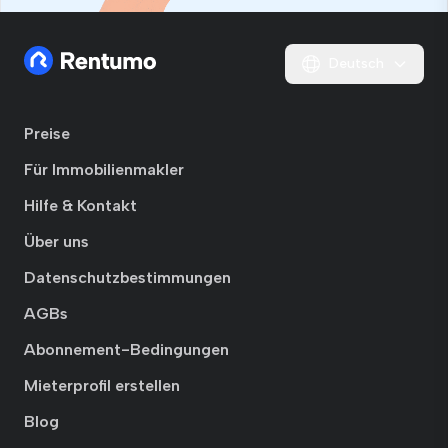
Deutsch
Preise
Für Immobilienmakler
Hilfe & Kontakt
Über uns
Datenschutzbestimmungen
AGBs
Abonnement-Bedingungen
Mieterprofil erstellen
Blog