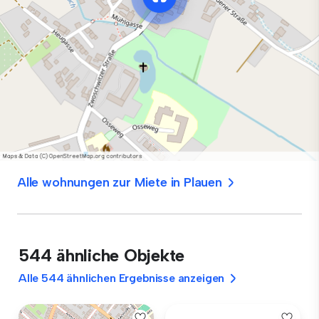
Alle wohnungen zur Miete in Plauen
544 ähnliche Objekte
Alle 544 ähnlichen Ergebnisse anzeigen