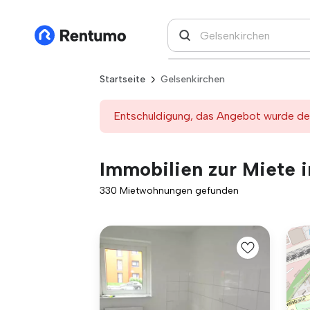
Startseite
Gelsenkirchen
Entschuldigung, das Angebot wurde deak
Immobilien zur Miete 
330 Mietwohnungen gefunden