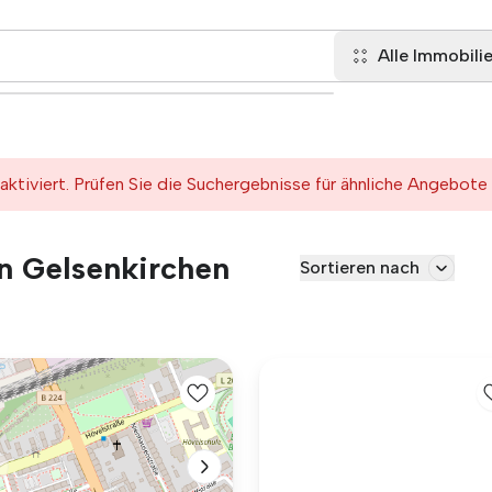
Alle Immobili
tiviert. Prüfen Sie die Suchergebnisse für ähnliche Angebote
in Gelsenkirchen
Sortieren nach