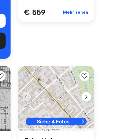
€ 559
Mehr sehen