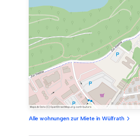
Alle wohnungen zur Miete in Wülfrath