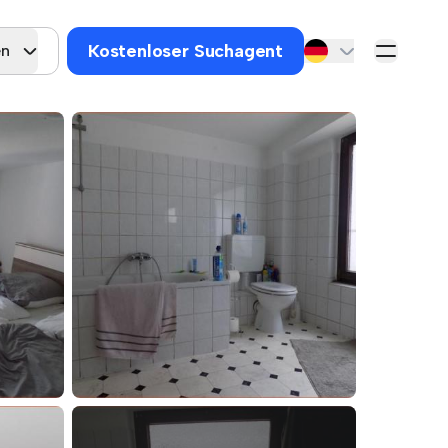
Kostenloser Suchagent
en