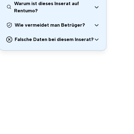
Warum ist dieses Inserat auf
Rentumo?
Wie vermeidet man Betrüger?
Falsche Daten bei diesem Inserat?