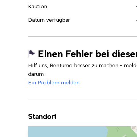
Kaution
Datum verfügbar
Einen Fehler bei dies
Hilf uns, Rentumo besser zu machen - meld
darum.
Ein Problem melden
Standort