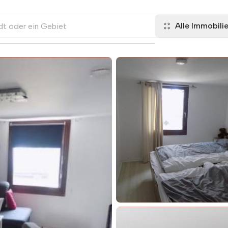
Alle Immobili