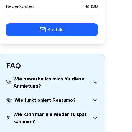
Nebenkosten
€ 130
Kontakt
FAQ
Wie bewerbe ich mich für diese
Anmietung?
Wie funktioniert Rentumo?
Wie kann man nie wieder zu spät
kommen?