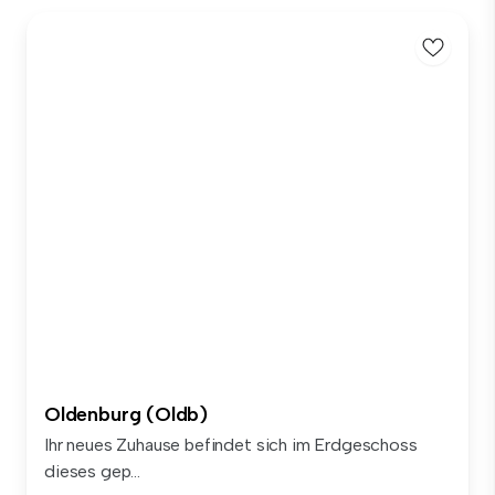
Oldenburg (Oldb)
Ihr neues Zuhause befindet sich im Erdgeschoss
dieses gep...