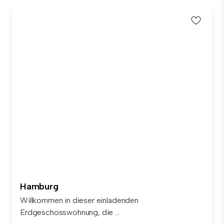
Hamburg
Willkommen in dieser einladenden
Erdgeschosswohnung, die ...