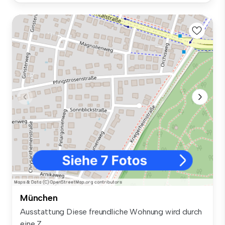
München
Ausstattung Diese freundliche Wohnung wird durch
eine Z...