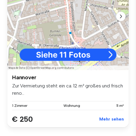
Hannover
Zur Vermietung steht ein ca. 12 m² großes und frisch
reno...
1 Zimmer
Wohnung
11 m²
€ 250
Mehr sehen