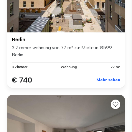
Berlin
3 Zimmer wohnung von 77 m² zur Miete in 13599
Berlin
3 Zimmer
Wohnung
77 m²
€ 740
Mehr sehen