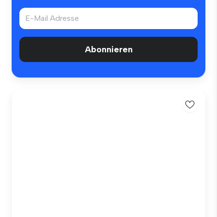
Abonnieren