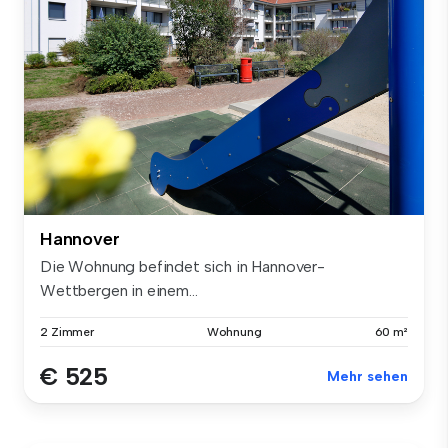
Hannover
Die Wohnung befindet sich in Hannover-
Wettbergen in einem...
2 Zimmer
Wohnung
60 m²
€ 525
Mehr sehen