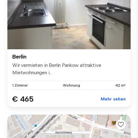
Berlin
Wir vermieten in Berlin Pankow attraktive
Mietwohnungen i...
1 Zimmer
Wohnung
42 m²
€ 465
Mehr sehen