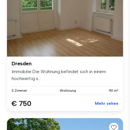
Dresden
Immobilie Die Wohnung befindet sich in einem
hochwertig s...
3 Zimmer
Wohnung
90 m²
€ 750
Mehr sehen