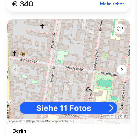
€ 340
Mehr sehen
Berlin