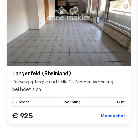
Langenfeld (Rheinland)
Diese gepflegte und helle 3-Zimmer-Wohnung
befindet sich ...
3 Zimmer
Wohnung
89 m²
€ 925
Mehr sehen