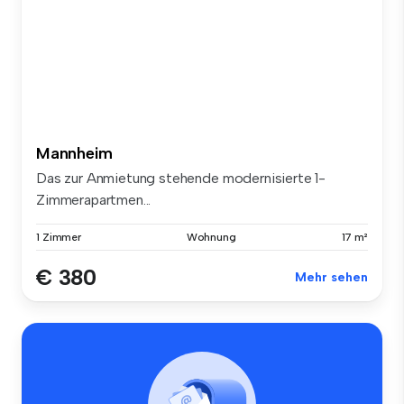
Mannheim
Das zur Anmietung stehende modernisierte 1-
Zimmerapartmen...
1 Zimmer
Wohnung
17 m²
€ 380
Mehr sehen