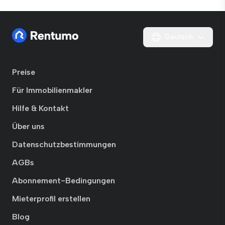
Deutsch
Preise
Für Immobilienmakler
Hilfe & Kontakt
Über uns
Datenschutzbestimmungen
AGBs
Abonnement-Bedingungen
Mieterprofil erstellen
Blog