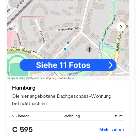
Hamburg
Die hier angebotene Dachgeschoss-Wohnung
befindet sich im...
2 Zimmer
Wohnung
51 m²
€ 595
Mehr sehen