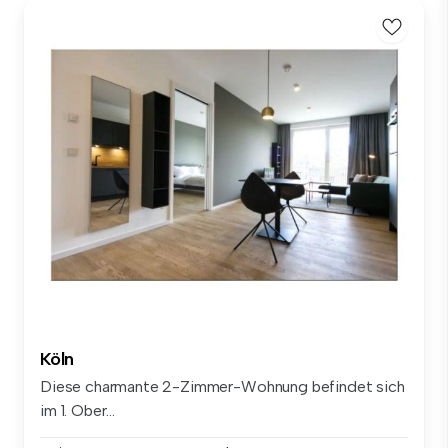
Köln
Diese charmante 2-Zimmer-Wohnung befindet sich
im 1. Ober...