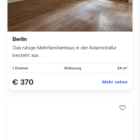
Berlin
Das ruhige Mehrfamilienhaus in der Adamstraße
besteht aus...
1 Zimmer
Wohnung
34 m²
€ 370
Mehr sehen