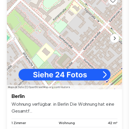
Berlin
Wohnung verfügbar. in Berlin Die Wohnung hat eine
Gesamtf...
1 Zimmer
Wohnung
42 m²