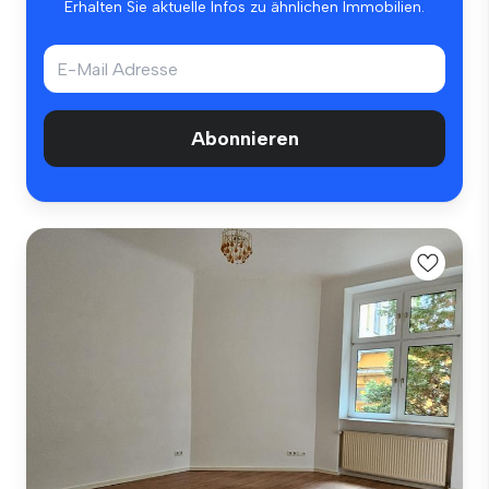
Erhalten Sie aktuelle Infos zu ähnlichen Immobilien.
Abonnieren