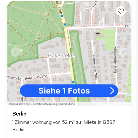
Berlin
1 Zimmer wohnung von 52 m² zur Miete in 13587
Berlin