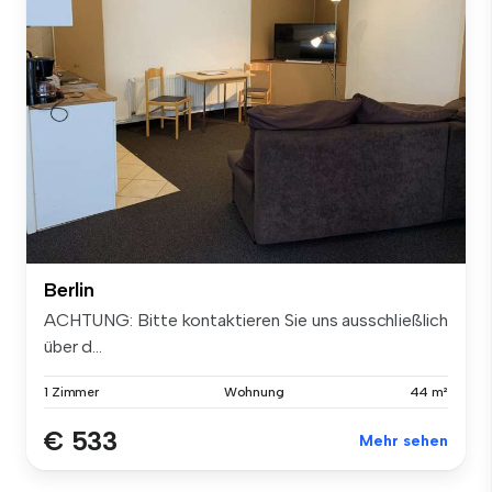
Berlin
ACHTUNG: Bitte kontaktieren Sie uns ausschließlich
über d...
1 Zimmer
Wohnung
44 m²
€ 533
Mehr sehen