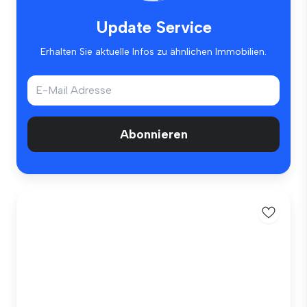
Update Service
Erhalten Sie aktuelle Infos zu ähnlichen Immobilien.
Abonnieren