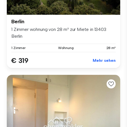
Berlin
1 Zimmer wohnung von 28 m² zur Miete in 13403
Berlin
1 Zimmer
Wohnung
28 m²
€ 319
Mehr sehen