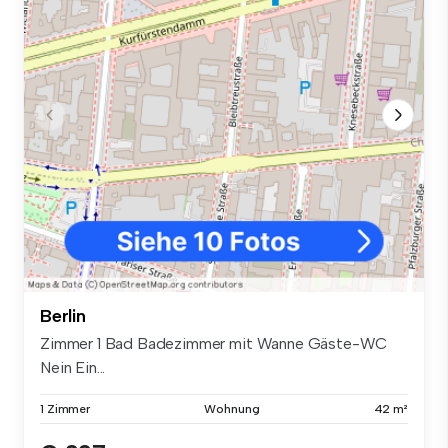
Berlin
Zimmer 1 Bad Badezimmer mit Wanne Gäste-WC
Nein Ein...
1 Zimmer
Wohnung
42 m²