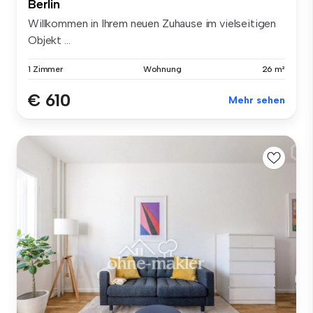
Berlin
Willkommen in Ihrem neuen Zuhause im vielseitigen
Objekt ...
1 Zimmer
Wohnung
26 m²
€ 610
Mehr sehen