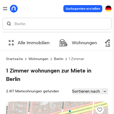
Suchagenten erstellen
Alle Immobilien
Wohnungen
Startseite
Wohnungen
Berlin
1 Zimmer
1 Zimmer wohnungen zur Miete in
Berlin
Sortieren nach
2.417 Mietwohnungen gefunden