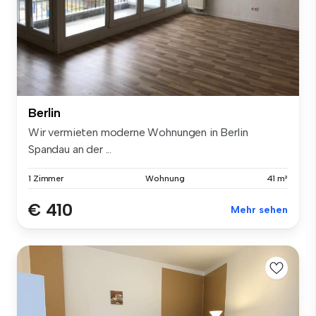
Berlin
Wir vermieten moderne Wohnungen in Berlin
Spandau an der ...
1 Zimmer
Wohnung
41 m²
€ 410
Mehr sehen