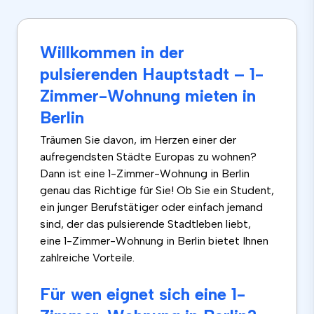
Willkommen in der
pulsierenden Hauptstadt – 1-
Zimmer-Wohnung mieten in
Berlin
Träumen Sie davon, im Herzen einer der
aufregendsten Städte Europas zu wohnen?
Dann ist eine 1-Zimmer-Wohnung in Berlin
genau das Richtige für Sie! Ob Sie ein Student,
ein junger Berufstätiger oder einfach jemand
sind, der das pulsierende Stadtleben liebt,
eine 1-Zimmer-Wohnung in Berlin bietet Ihnen
zahlreiche Vorteile.
Für wen eignet sich eine 1-