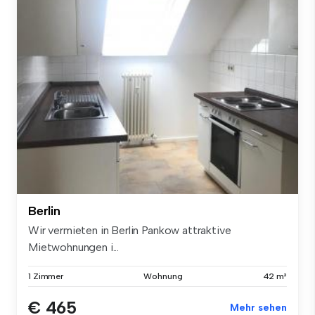
Berlin
Wir vermieten in Berlin Pankow attraktive
Mietwohnungen i...
1 Zimmer
Wohnung
42 m²
€ 465
Mehr sehen