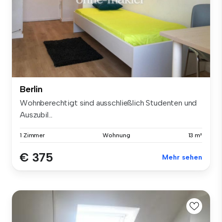
Berlin
Wohnberechtigt sind ausschließlich Studenten und
Auszubil...
1 Zimmer
Wohnung
13 m²
€ 375
Mehr sehen