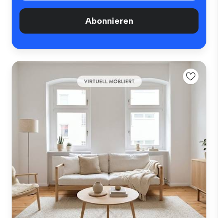
Abonnieren