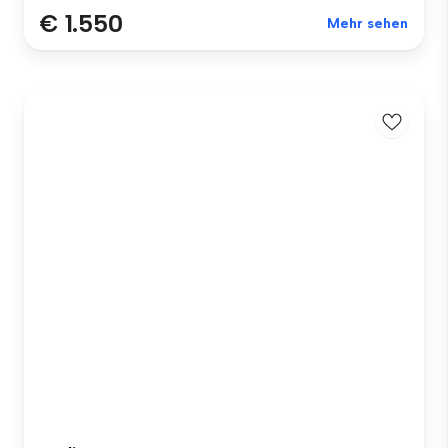
€ 1.550
Mehr sehen