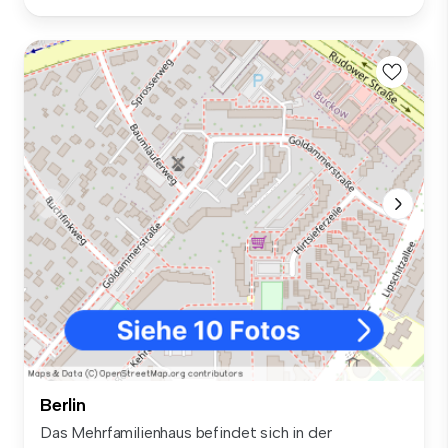
Berlin
Das Mehrfamilienhaus befindet sich in der