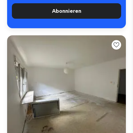
Abonnieren