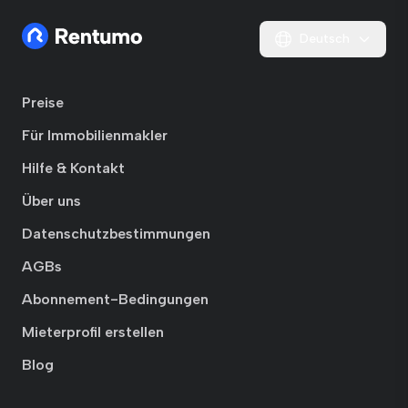
Deutsch
Preise
Für Immobilienmakler
Hilfe & Kontakt
Über uns
Datenschutzbestimmungen
AGBs
Abonnement-Bedingungen
Mieterprofil erstellen
Blog