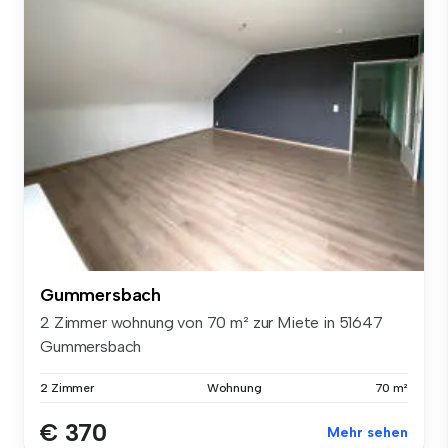
Gummersbach
2 Zimmer wohnung von 70 m² zur Miete in 51647
Gummersbach
2 Zimmer
Wohnung
70 m²
€ 370
Mehr sehen