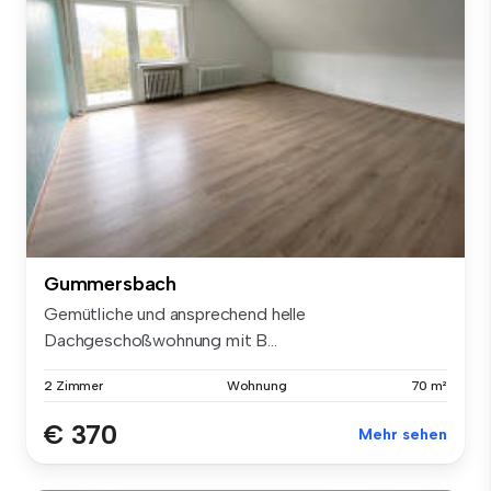
Gummersbach
Gemütliche und ansprechend helle
Dachgeschoßwohnung mit B...
2 Zimmer
Wohnung
70 m²
€ 370
Mehr sehen