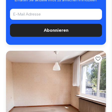
Erhalten Sie aktuelle Infos zu ähnlichen Immobilien.
Abonnieren