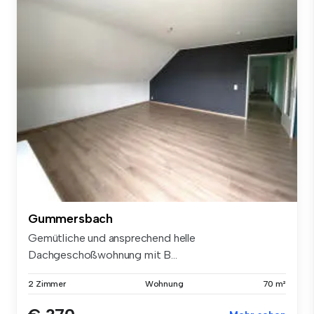
Gummersbach
Gemütliche und ansprechend helle
Dachgeschoßwohnung mit B...
2 Zimmer
Wohnung
70 m²