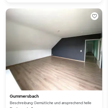
Gummersbach
Beschreibung Gemütliche und ansprechend helle