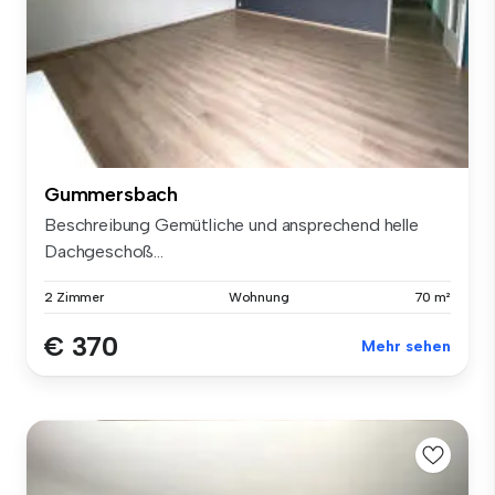
Gummersbach
Beschreibung Gemütliche und ansprechend helle
Dachgeschoß...
2 Zimmer
Wohnung
70 m²
€ 370
Mehr sehen