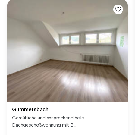
Gummersbach
Gemütliche und ansprechend helle
Dachgeschoßwohnung mit B...