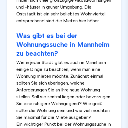
finden sich viele großzügige Altbauwohnungen
und -häuser in grüner Umgebung. Die
Oststadt ist ein sehr beliebtes Wohnviertel,
entsprechend sind die Mieten hier höher.
Was gibt es bei der
Wohnungssuche in Mannheim
zu beachten?
Wie in jeder Stadt gibt es auch in Mannheim
einige Dinge zu beachten, wenn man eine
Wohnung mieten möchte. Zunächst einmal
sollten Sie sich überlegen, welche
Anforderungen Sie an Ihre neue Wohnung
stellen. Soll sie zentral liegen oder bevorzugen
Sie eine ruhigere Wohngegend? Wie groß
sollte die Wohnung sein und wie viel möchten
Sie maximal für die Miete ausgeben?
Ein wichtiger Punkt bei der Wohnungssuche in