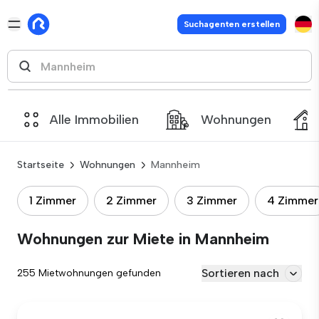
Suchagenten erstellen
Alle Immobilien
Wohnungen
Startseite
Wohnungen
Mannheim
1 Zimmer
2 Zimmer
3 Zimmer
4 Zimmer
Wohnungen zur Miete in Mannheim
Sortieren nach
255 Mietwohnungen gefunden