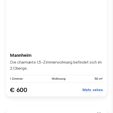
Mannheim
Die charmante 1,5-Zimmerwohnung befindet sich im
2.Oberge...
1 Zimmer
Wohnung
50 m²
€ 600
Mehr sehen