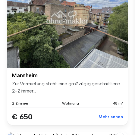
Mannheim
Zur Vermietung steht eine großzügig geschnittene
2-Zimmer...
2 Zimmer
Wohnung
48 m²
€ 650
Mehr sehen