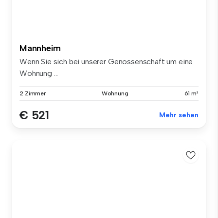
Mannheim
Wenn Sie sich bei unserer Genossenschaft um eine
Wohnung ...
2 Zimmer
Wohnung
61 m²
€ 521
Mehr sehen