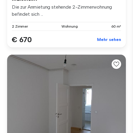
Die zur Anmietung stehende 2-Zimmerwohnung
befindet sich ...
2 Zimmer
Wohnung
60 m²
€ 670
Mehr sehen