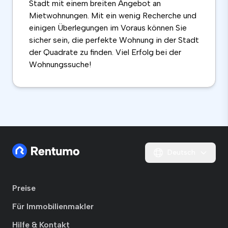
Stadt mit einem breiten Angebot an
Mietwohnungen. Mit ein wenig Recherche und
einigen Überlegungen im Voraus können Sie
sicher sein, die perfekte Wohnung in der Stadt
der Quadrate zu finden. Viel Erfolg bei der
Wohnungssuche!
Deutsch
Preise
Für Immobilienmakler
Hilfe & Kontakt