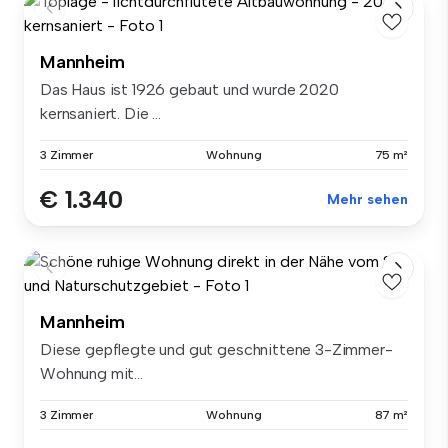
Mannheim
Das Haus ist 1926 gebaut und wurde 2020
kernsaniert. Die ...
3 Zimmer
Wohnung
75 m²
€ 1.340
Mehr sehen
Mannheim
Diese gepflegte und gut geschnittene 3-Zimmer-
Wohnung mit...
3 Zimmer
Wohnung
87 m²