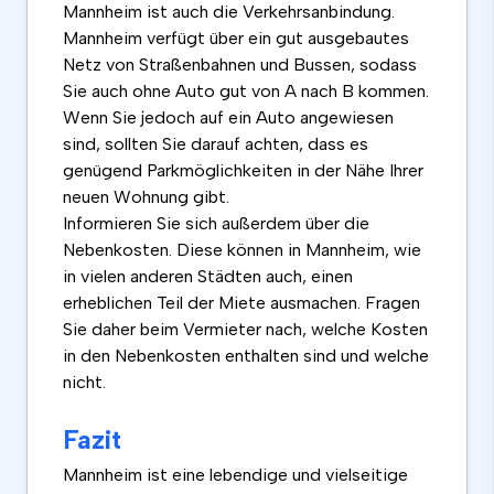
Mannheim ist auch die Verkehrsanbindung.
Mannheim verfügt über ein gut ausgebautes
Netz von Straßenbahnen und Bussen, sodass
Sie auch ohne Auto gut von A nach B kommen.
Wenn Sie jedoch auf ein Auto angewiesen
sind, sollten Sie darauf achten, dass es
genügend Parkmöglichkeiten in der Nähe Ihrer
neuen Wohnung gibt.
Informieren Sie sich außerdem über die
Nebenkosten. Diese können in Mannheim, wie
in vielen anderen Städten auch, einen
erheblichen Teil der Miete ausmachen. Fragen
Sie daher beim Vermieter nach, welche Kosten
in den Nebenkosten enthalten sind und welche
nicht.
Fazit
Mannheim ist eine lebendige und vielseitige