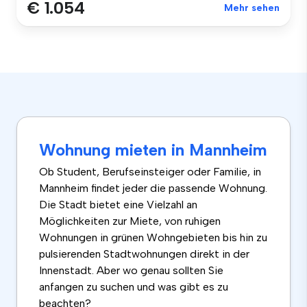
€ 1.054
Mehr sehen
Wohnung mieten in Mannheim
Ob Student, Berufseinsteiger oder Familie, in
Mannheim findet jeder die passende Wohnung.
Die Stadt bietet eine Vielzahl an
Möglichkeiten zur Miete, von ruhigen
Wohnungen in grünen Wohngebieten bis hin zu
pulsierenden Stadtwohnungen direkt in der
Innenstadt. Aber wo genau sollten Sie
anfangen zu suchen und was gibt es zu
beachten?