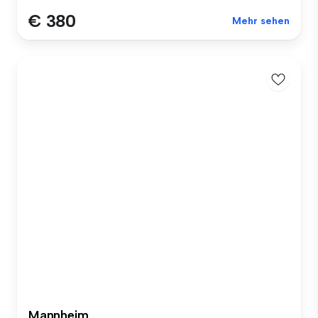
€ 380
Mehr sehen
Mannheim