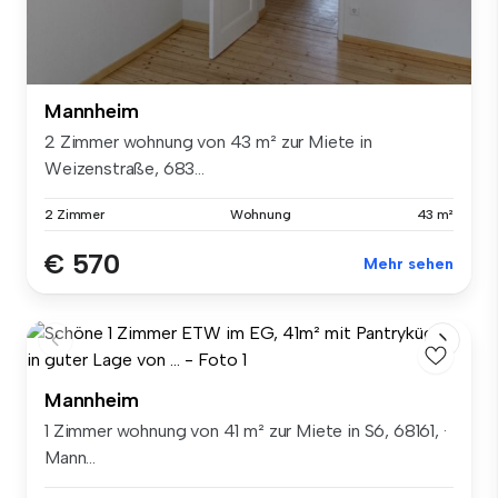
Mannheim
2 Zimmer wohnung von 43 m² zur Miete in
Weizenstraße, 683...
2 Zimmer
Wohnung
43 m²
€ 570
Mehr sehen
Mannheim
1 Zimmer wohnung von 41 m² zur Miete in S6, 68161, ·
Mann...