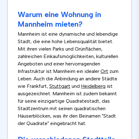
Warum eine Wohnung in
Mannheim mieten?
Mannheim ist eine dynamische und lebendige
Stadt, die eine hohe Lebensqualität bietet.
Mit ihren vielen Parks und Grünflächen,
zahlreichen Einkaufsmöglichkeiten, kulturellen
Angeboten und einer hervorragenden
Infrastruktur ist Mannheim ein idealer
Ort
zum
Leben. Auch die Anbindung an andere Städte
wie Frankfurt,
Stuttgart
und
Heidelberg
ist
ausgezeichnet. Mannheim ist zudem bekannt
für seine einzigartige Quadratestadt, das
Stadtzentrum mit seinen quadratischen
Häuserblöcken, was ihr den Beinamen "Stadt
der Quadrate" eingebracht hat.