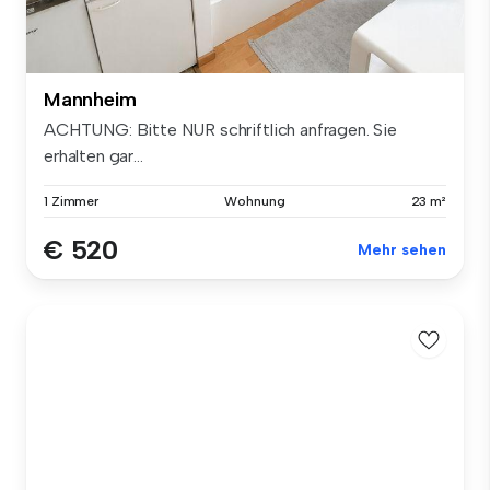
Mannheim
ACHTUNG: Bitte NUR schriftlich anfragen. Sie
erhalten gar...
1 Zimmer
Wohnung
23 m²
€ 520
Mehr sehen