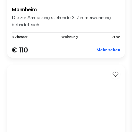
Mannheim
Die zur Anmietung stehende 3-Zimmerwohnung
befindet sich ...
3 Zimmer
Wohnung
71 m²
€ 110
Mehr sehen