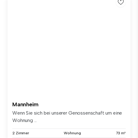
Mannheim
Wenn Sie sich bei unserer Genossenschaft um eine
Wohnung ...
2 Zimmer
Wohnung
73 m²