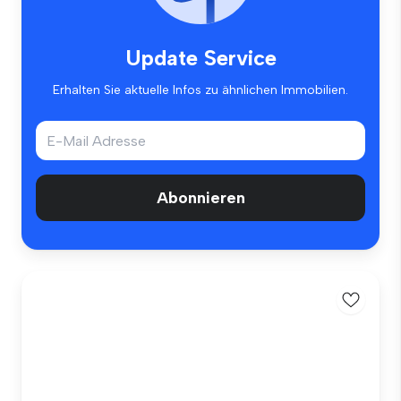
Update Service
Erhalten Sie aktuelle Infos zu ähnlichen Immobilien.
Abonnieren