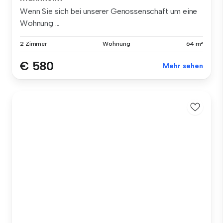
Wenn Sie sich bei unserer Genossenschaft um eine
Wohnung ...
2 Zimmer
Wohnung
64 m²
€ 580
Mehr sehen