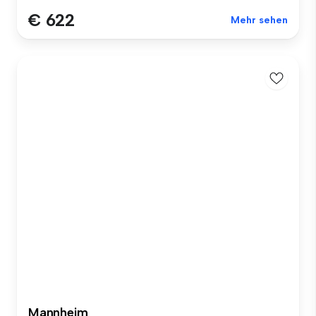
€ 622
Mehr sehen
Mannheim