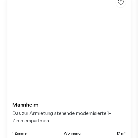
Mannheim
Das zur Anmietung stehende modernisierte 1-
Zimmerapartmen...
1 Zimmer
Wohnung
17 m²