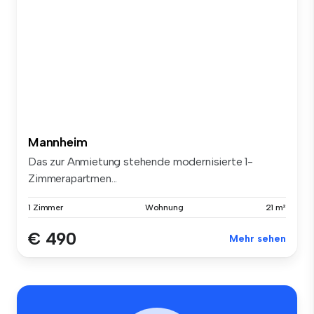
Mannheim
Das zur Anmietung stehende modernisierte 1-
Zimmerapartmen...
1 Zimmer
Wohnung
21 m²
€ 490
Mehr sehen