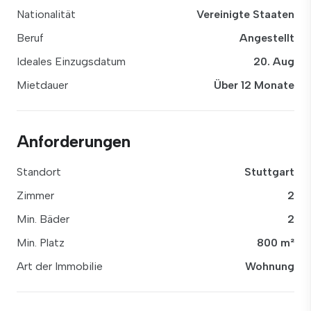
Nationalität
Vereinigte Staaten
Beruf
Angestellt
Ideales Einzugsdatum
20. Aug
Mietdauer
Über 12 Monate
Anforderungen
Standort
Stuttgart
Zimmer
2
Min. Bäder
2
Min. Platz
800 m²
Art der Immobilie
Wohnung