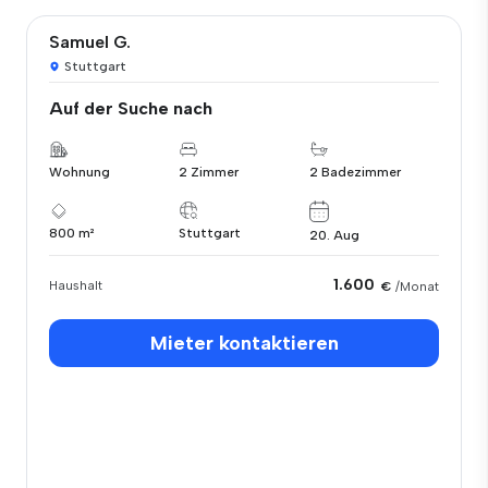
Samuel G.
Stuttgart
Auf der Suche nach
Wohnung
2 Zimmer
2 Badezimmer
800 m²
Stuttgart
20. Aug
1.600
Haushalt
€
/Monat
Mieter kontaktieren