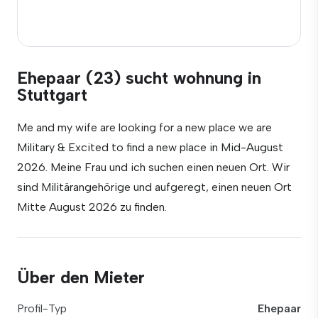
Ehepaar (23) sucht wohnung in
Stuttgart
Me and my wife are looking for a new place we are
Military & Excited to find a new place in Mid-August
2026. Meine Frau und ich suchen einen neuen Ort. Wir
sind Militärangehörige und aufgeregt, einen neuen Ort
Mitte August 2026 zu finden.
Über den Mieter
Profil-Typ
Ehepaar