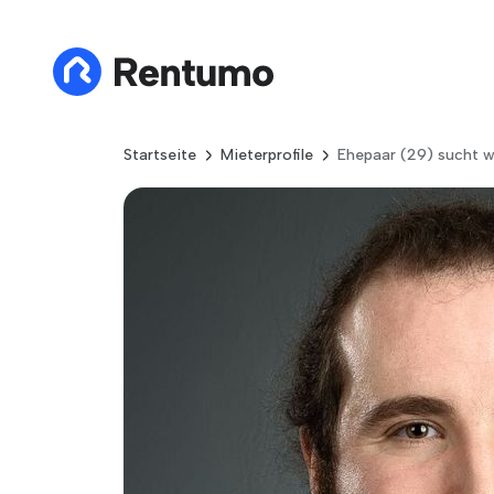
Startseite
Mieterprofile
Ehepaar (29) sucht w