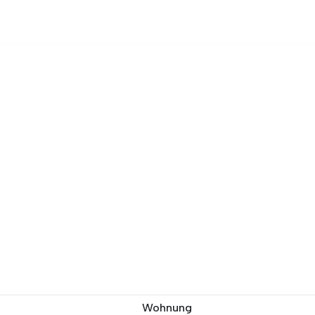
Wohnung