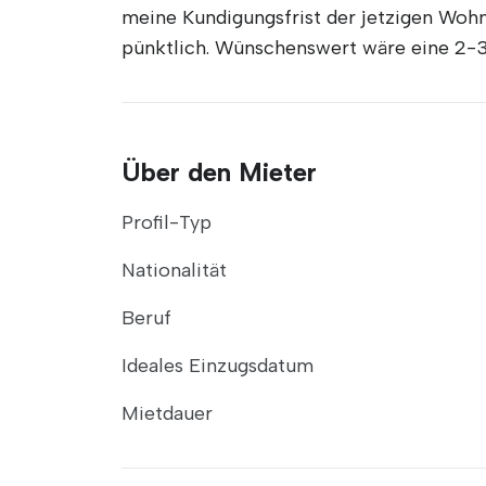
meine Kundigungsfrist der jetzigen Wohn
pünktlich. Wünschenswert wäre eine 2-
Über den Mieter
Profil-Typ
Nationalität
Beruf
Ideales Einzugsdatum
Mietdauer