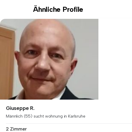
Ähnliche Profile
Giuseppe R.
Männlich (55) sucht wohnung in Karlsruhe
2 Zimmer