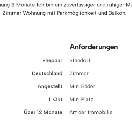
ung 3 Monate. Ich bin ein zuverlässiger und ruhiger M
3 Zimmer Wohnung mit Parkmöglichkeit und Balkon.
Anforderungen
Ehepaar
Standort
Deutschland
Zimmer
Angestellt
Min. Bäder
1. Okt
Min. Platz
Über 12 Monate
Art der Immobilie