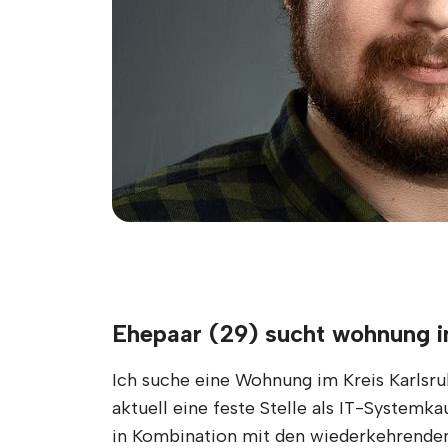
Ehepaar (29) sucht wohnung i
Ich suche eine Wohnung im Kreis Karlsru
aktuell eine feste Stelle als IT-Systemka
in Kombination mit den wiederkehrenden 