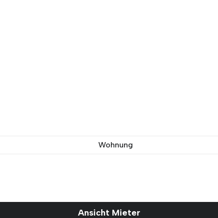
Wohnung
Ansicht Mieter