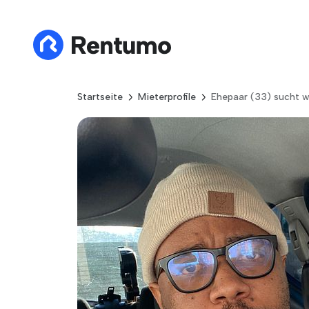
Startseite
Mieterprofile
Ehepaar (33) sucht 