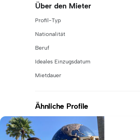
Über den Mieter
Profil-Typ
Nationalität
Beruf
Ideales Einzugsdatum
Mietdauer
Ähnliche Profile