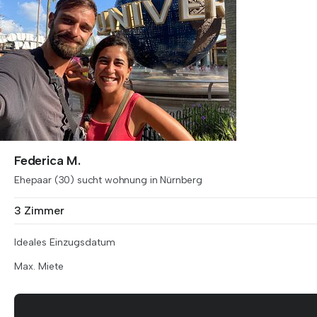
Federica M.
Ehepaar (30) sucht wohnung in Nürnberg
3 Zimmer
Ideales Einzugsdatum
Max. Miete