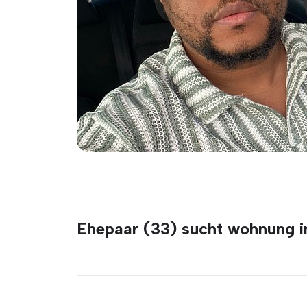
Ehepaar (33) sucht wohnung i