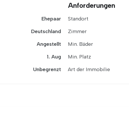
Anforderungen
Ehepaar
Standort
Deutschland
Zimmer
Angestellt
Min. Bäder
1. Aug
Min. Platz
Unbegrenzt
Art der Immobilie