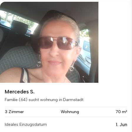
Mercedes S.
Familie (64) sucht wohnung in Darmstadt
3 Zimmer
Wohnung
70 m²
1. Jun
Ideales Einzugsdatum