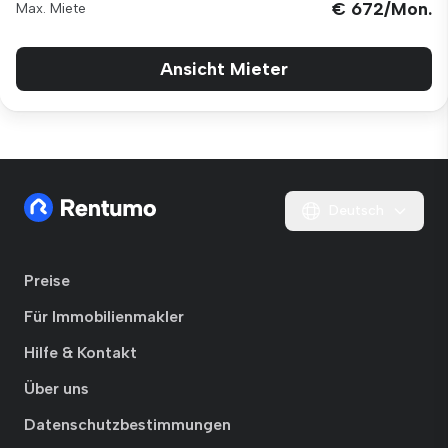
€ 672/Mon.
Max. Miete
Ansicht Mieter
Deutsch
Preise
Für Immobilienmakler
Hilfe & Kontakt
Über uns
Datenschutzbestimmungen