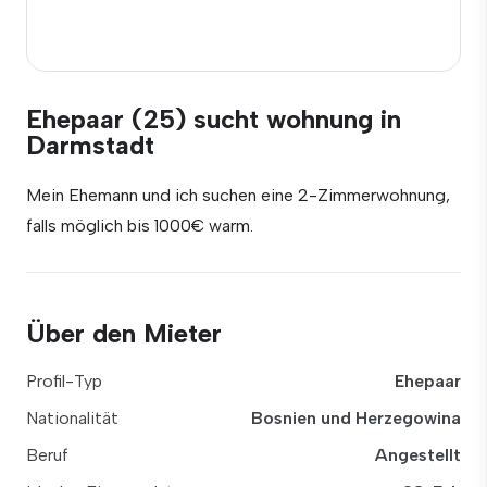
Ehepaar (25) sucht wohnung in
Darmstadt
Mein Ehemann und ich suchen eine 2-Zimmerwohnung,
falls möglich bis 1000€ warm.
Über den Mieter
Profil-Typ
Ehepaar
Nationalität
Bosnien und Herzegowina
Beruf
Angestellt