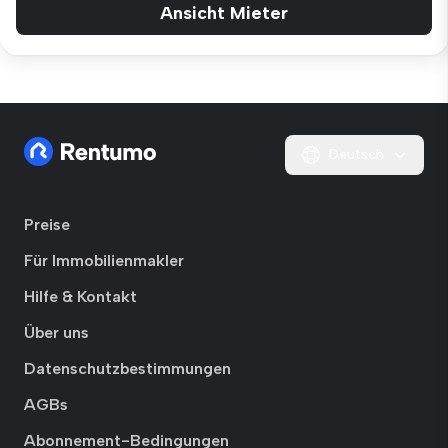
Ansicht Mieter
Deutsch
Preise
Für Immobilienmakler
Hilfe & Kontakt
Über uns
Datenschutzbestimmungen
AGBs
Abonnement-Bedingungen