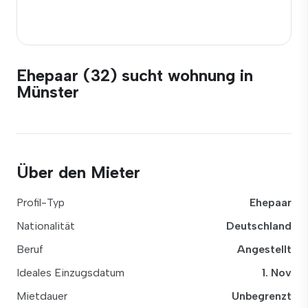
Ehepaar (32) sucht wohnung in
Münster
Über den Mieter
Profil-Typ
Ehepaar
Nationalität
Deutschland
Beruf
Angestellt
Ideales Einzugsdatum
1. Nov
Mietdauer
Unbegrenzt