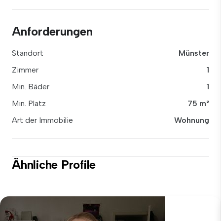
Anforderungen
Standort
Münster
Zimmer
1
Min. Bäder
1
Min. Platz
75 m²
Art der Immobilie
Wohnung
Ähnliche Profile