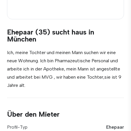
Ehepaar (35) sucht haus in
München
Ich, meine Tochter und meinen Mann suchen wir eine
neue Wohnung. Ich bin Pharmazeutische Personal und
arbeite ich in der Apotheke, mein Mann ist angestellte
und arbeitet bei MVG , wir haben eine Tochter,sie ist 9
Jahre alt.
Über den Mieter
Profil-Typ
Ehepaar