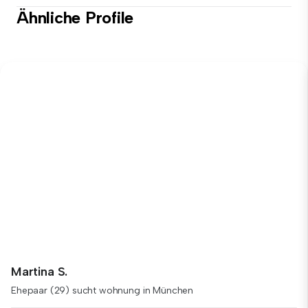
Ähnliche Profile
Martina S.
Ehepaar (29) sucht wohnung in München