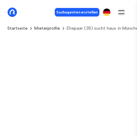
Suchagenten erstellen
Startseite
Mieterprofile
Ehepaar (35) sucht haus in Münch