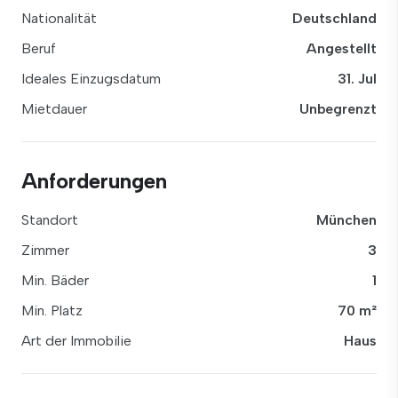
Nationalität
Deutschland
Beruf
Angestellt
Ideales Einzugsdatum
31. Jul
Mietdauer
Unbegrenzt
Anforderungen
Standort
München
Zimmer
3
Min. Bäder
1
Min. Platz
70 m²
Art der Immobilie
Haus