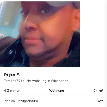
Keyse A.
Familie (39) sucht wohnung in Wiesbaden
4 Zimmer
Wohnung
94 m²
1. Dez
Ideales Einzugsdatum