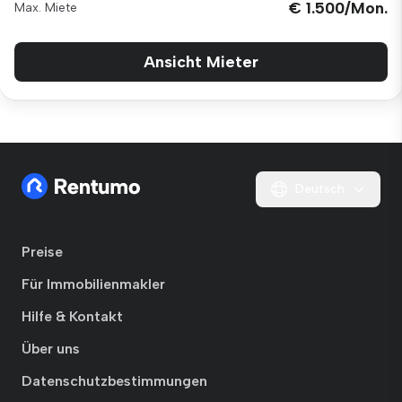
€ 1.500/Mon.
Max. Miete
Ansicht Mieter
Deutsch
Preise
Für Immobilienmakler
Hilfe & Kontakt
Über uns
Datenschutzbestimmungen