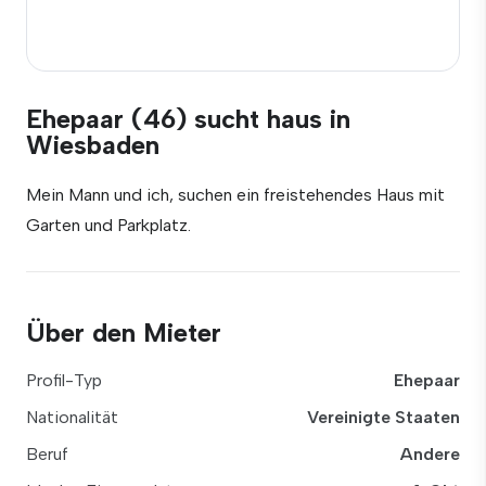
Ehepaar (46) sucht haus in
Wiesbaden
Mein Mann und ich, suchen ein freistehendes Haus mit
Garten und Parkplatz.
Über den Mieter
Profil-Typ
Ehepaar
Nationalität
Vereinigte Staaten
Beruf
Andere