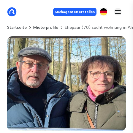
Suchagenten erstellen
Startseite
Mieterprofile
Ehepaar (70) sucht wohnung in Ah