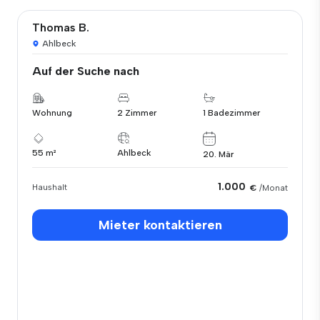
Thomas B.
Ahlbeck
Auf der Suche nach
Wohnung
2 Zimmer
1 Badezimmer
55 m²
Ahlbeck
20. Mär
1.000
Haushalt
€
/Monat
Mieter kontaktieren