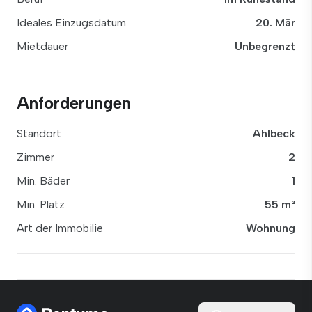
Ideales Einzugsdatum
20. Mär
Mietdauer
Unbegrenzt
Anforderungen
Standort
Ahlbeck
Zimmer
2
Min. Bäder
1
Min. Platz
55 m²
Art der Immobilie
Wohnung