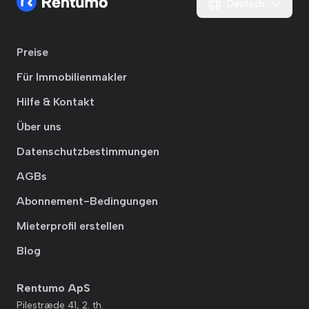
Deutsch
Preise
Für Immobilienmakler
Hilfe & Kontakt
Über uns
Datenschutzbestimmungen
AGBs
Abonnement-Bedingungen
Mieterprofil erstellen
Blog
Rentumo ApS
Pilestræde 41, 2. th.