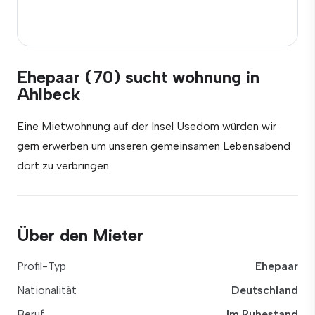
Ehepaar (70) sucht wohnung in
Ahlbeck
Eine Mietwohnung auf der Insel Usedom würden wir
gern erwerben um unseren gemeinsamen Lebensabend
dort zu verbringen
Über den Mieter
Profil-Typ
Ehepaar
Nationalität
Deutschland
Beruf
Im Ruhestand