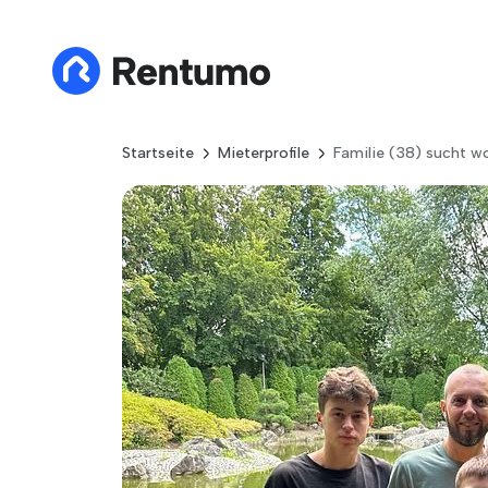
Startseite
Mieterprofile
Familie (38) sucht 