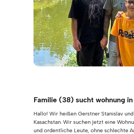
Familie (38) sucht wohnung i
Hallo! Wir heißen Gerstner Stanislav un
Kasachstan. Wir suchen jetzt eine Wohnu
und ordentliche Leute, ohne schlechte 