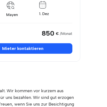
1. Dez
Mayen
850
€
/Monat
Mieter kontaktieren
n alt. Wir kommen vor kurzem aus
ür uns bezahlen. Wir sind gut erzogen
reuen, wenn Sie uns zur Besichtigung