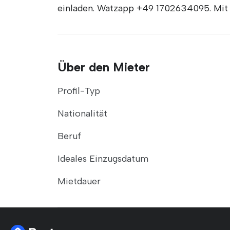
einladen. Watzapp +49 1702634095. Mit 
Über den Mieter
Profil-Typ
Nationalität
Beruf
Ideales Einzugsdatum
Mietdauer