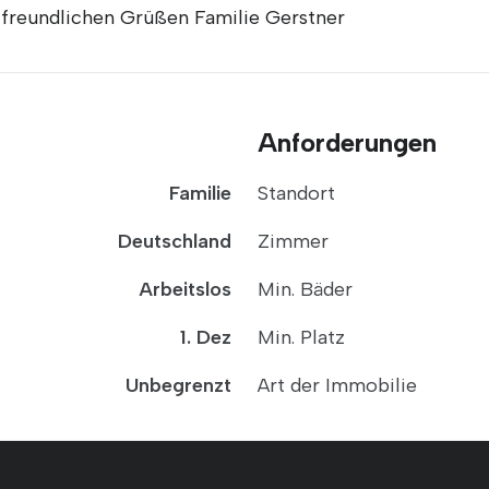
freundlichen Grüßen Familie Gerstner
Anforderungen
Familie
Standort
Deutschland
Zimmer
Arbeitslos
Min. Bäder
1. Dez
Min. Platz
Unbegrenzt
Art der Immobilie