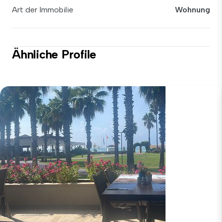
Art der Immobilie
Wohnung
Ähnliche Profile