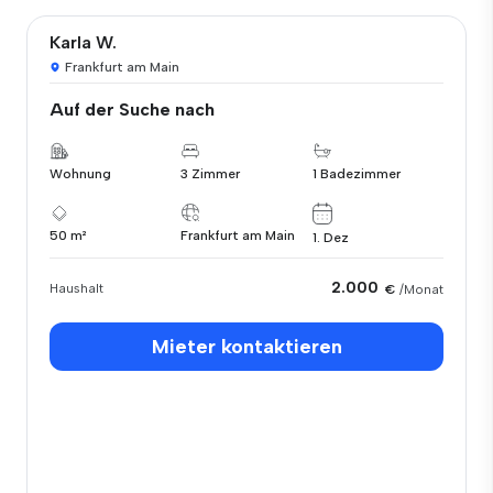
Karla W.
Frankfurt am Main
Auf der Suche nach
Wohnung
3 Zimmer
1 Badezimmer
50 m²
Frankfurt am Main
1. Dez
2.000
Haushalt
€
/Monat
Mieter kontaktieren