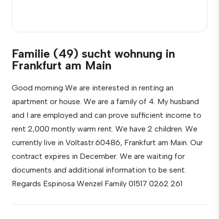
Familie (49) sucht wohnung in
Frankfurt am Main
Good morning We are interested in renting an
apartment or house. We are a family of 4. My husband
and I are employed and can prove sufficient income to
rent 2,000 montly warm rent. We have 2 children. We
currently live in Voltastr.60486, Frankfurt am Main. Our
contract expires in December. We are waiting for
documents and additional information to be sent.
Regards Espinosa Wenzel Family 01517 0262 261