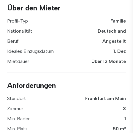
Über den Mieter
Profil-Typ
Familie
Nationalität
Deutschland
Beruf
Angestellt
Ideales Einzugsdatum
1. Dez
Mietdauer
Über 12 Monate
Anforderungen
Standort
Frankfurt am Main
Zimmer
3
Min. Bäder
1
Min. Platz
50 m²