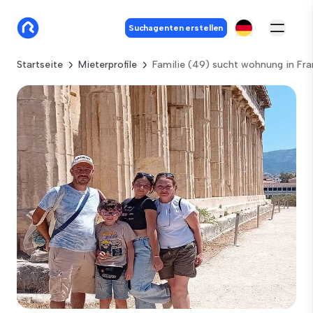
Suchagenten erstellen
Startseite
Mieterprofile
Familie (49) sucht wohnung in Fr