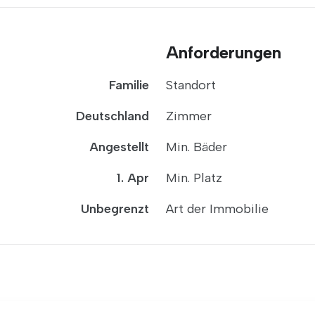
Anforderungen
Familie
Standort
Deutschland
Zimmer
Angestellt
Min. Bäder
1. Apr
Min. Platz
Unbegrenzt
Art der Immobilie