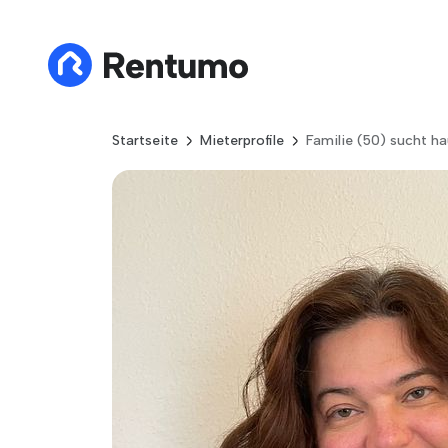
Startseite
Mieterprofile
Familie (50) sucht h