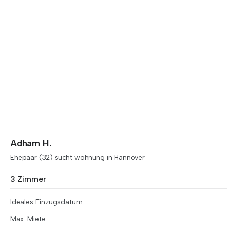
Adham H.
Ehepaar (32) sucht wohnung in Hannover
3 Zimmer
Ideales Einzugsdatum
Max. Miete