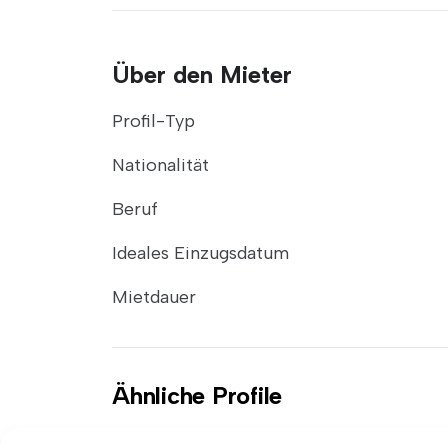
Über den Mieter
Profil-Typ
Nationalität
Beruf
Ideales Einzugsdatum
Mietdauer
Ähnliche Profile