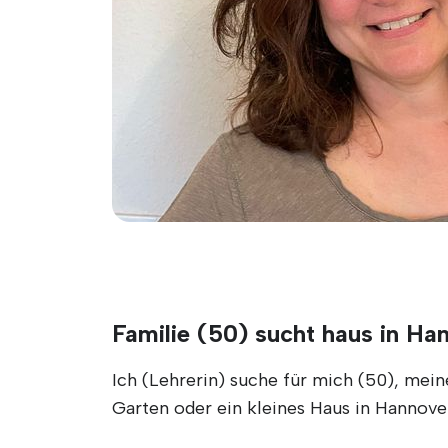
Familie (50) sucht haus in Ha
Ich (Lehrerin) suche für mich (50), me
Garten oder ein kleines Haus in Hannove