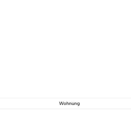
Wohnung