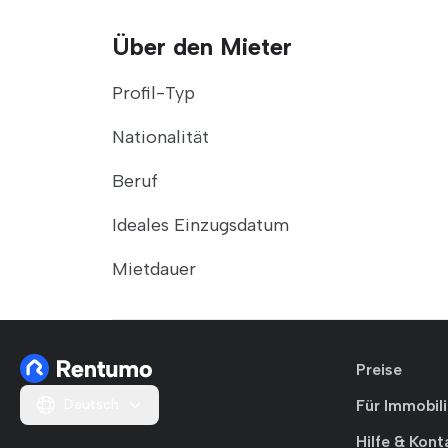
Über den Mieter
Profil-Typ
Nationalität
Beruf
Ideales Einzugsdatum
Mietdauer
Preise
Deutsch
Für Immobil
Hilfe & Kont