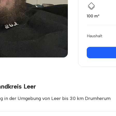
100 m²
Haushalt
andkreis Leer
ung in der Umgebung von Leer bis 30 km Drumherum