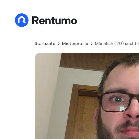
Startseite
Mieterprofile
Männlich (20) sucht h