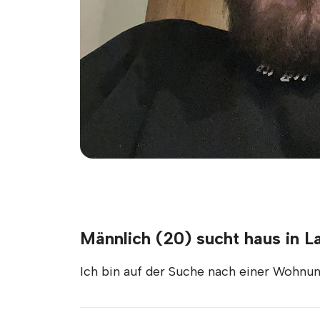
Männlich (20) sucht haus in L
Ich bin auf der Suche nach einer Wohn