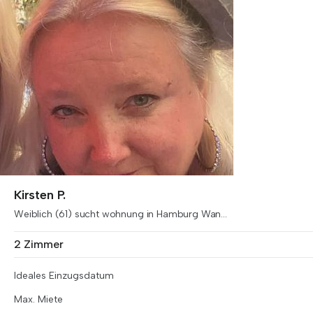
Kirsten P.
Weiblich (61) sucht wohnung in Hamburg Wan...
2 Zimmer
Ideales Einzugsdatum
Max. Miete