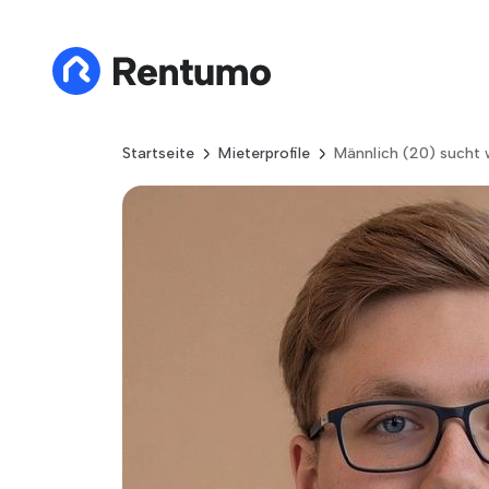
Startseite
Mieterprofile
Männlich (20) sucht