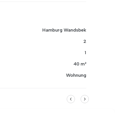
Hamburg Wandsbek
2
1
40 m²
Wohnung