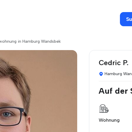
Su
 wohnung in Hamburg Wandsbek
Cedric P.
Hamburg Wan
Auf der
Wohnung