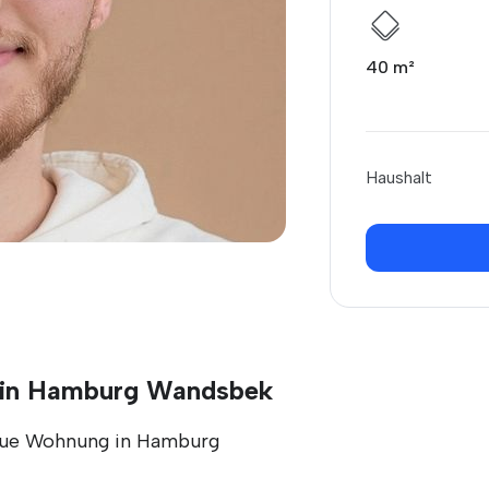
40 m²
Haushalt
g in Hamburg Wandsbek
neue Wohnung in Hamburg