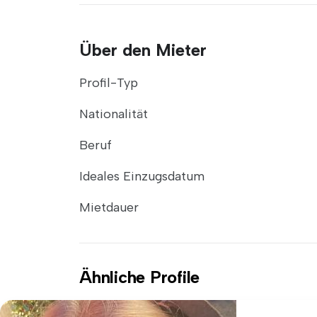
Über den Mieter
Profil-Typ
Nationalität
Beruf
Ideales Einzugsdatum
Mietdauer
Ähnliche Profile