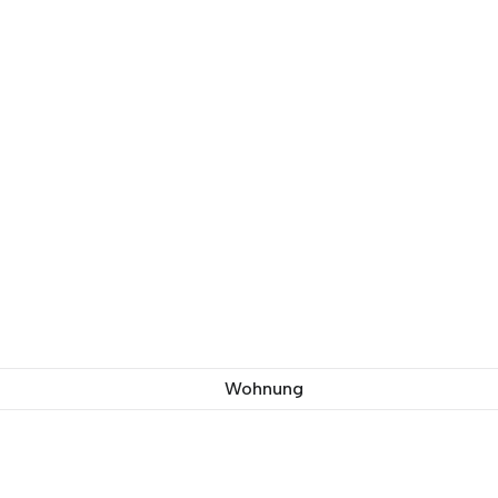
Wohnung