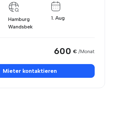
1. Aug
Hamburg
Wandsbek
600
€
/Monat
Mieter kontaktieren