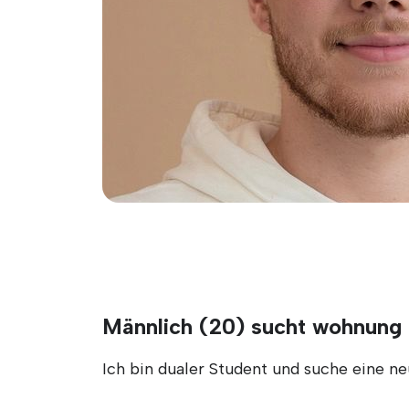
Männlich (20) sucht wohnun
Ich bin dualer Student und suche eine 