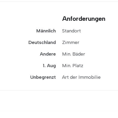
Anforderungen
Männlich
Standort
Deutschland
Zimmer
Andere
Min. Bäder
1. Aug
Min. Platz
Unbegrenzt
Art der Immobilie