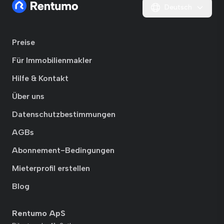
Deutsch
Preise
Für Immobilienmakler
Hilfe & Kontakt
Über uns
Datenschutzbestimmungen
AGBs
Abonnement-Bedingungen
Mieterprofil erstellen
Blog
Rentumo ApS