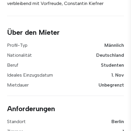
verbleibend mit Vorfreude, Constantin Kiefner
Über den Mieter
Profil-Typ
Männlich
Nationalität
Deutschland
Beruf
Studenten
Ideales Einzugsdatum
1. Nov
Mietdauer
Unbegrenzt
Anforderungen
Standort
Berlin