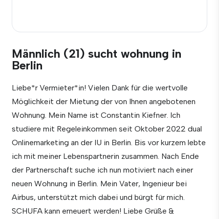
Männlich (21) sucht wohnung in
Berlin
Liebe*r Vermieter*in! Vielen Dank für die wertvolle
Möglichkeit der Mietung der von Ihnen angebotenen
Wohnung. Mein Name ist Constantin Kiefner. Ich
studiere mit Regeleinkommen seit Oktober 2022 dual
Onlinemarketing an der IU in Berlin. Bis vor kurzem lebte
ich mit meiner Lebenspartnerin zusammen. Nach Ende
der Partnerschaft suche ich nun motiviert nach einer
neuen Wohnung in Berlin. Mein Vater, Ingenieur bei
Airbus, unterstützt mich dabei und bürgt für mich.
SCHUFA kann erneuert werden! Liebe Grüße &