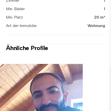
Zimmer
1
Min. Bäder
1
Min. Platz
20 m²
Art der Immobilie
Wohnung
Ähnliche Profile