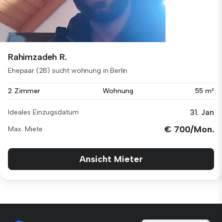
Rahimzadeh R.
Ehepaar (28) sucht wohnung in Berlin
2 Zimmer
Wohnung
55 m²
31. Jan
Ideales Einzugsdatum
€ 700/Mon.
Max. Miete
Ansicht Mieter