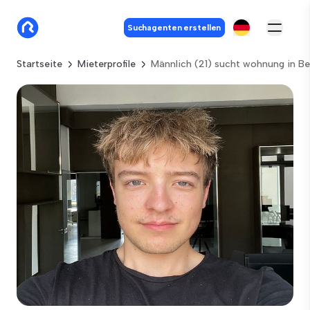
Suchagenten erstellen
Startseite
Mieterprofile
Männlich (21) sucht wohnung in Ber