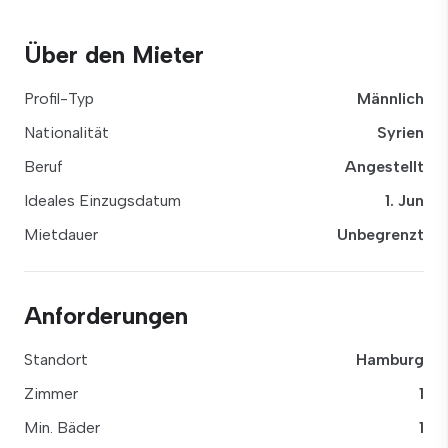
Über den Mieter
Profil-Typ
Männlich
Nationalität
Syrien
Beruf
Angestellt
Ideales Einzugsdatum
1. Jun
Mietdauer
Unbegrenzt
Anforderungen
Standort
Hamburg
Zimmer
1
Min. Bäder
1