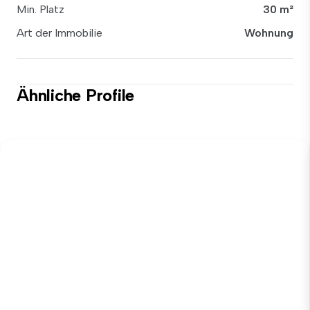
Min. Platz
30 m²
Art der Immobilie
Wohnung
Ähnliche Profile