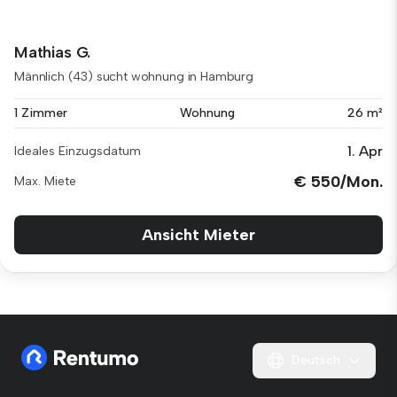
Mathias G.
Männlich (43) sucht wohnung in Hamburg
1 Zimmer
Wohnung
26 m²
1. Apr
Ideales Einzugsdatum
€ 550/Mon.
Max. Miete
Ansicht Mieter
Deutsch