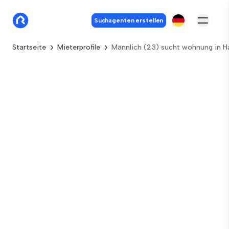
Suchagenten erstellen
Startseite
Mieterprofile
Männlich (23) sucht wohnung in 