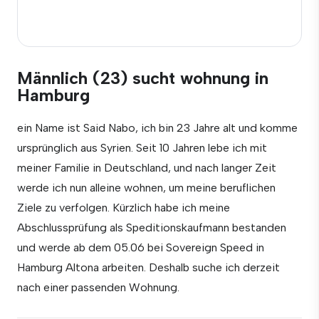
Männlich (23) sucht wohnung in
Hamburg
ein Name ist Said Nabo, ich bin 23 Jahre alt und komme
ursprünglich aus Syrien. Seit 10 Jahren lebe ich mit
meiner Familie in Deutschland, und nach langer Zeit
werde ich nun alleine wohnen, um meine beruflichen
Ziele zu verfolgen. Kürzlich habe ich meine
Abschlussprüfung als Speditionskaufmann bestanden
und werde ab dem 05.06 bei Sovereign Speed in
Hamburg Altona arbeiten. Deshalb suche ich derzeit
nach einer passenden Wohnung.