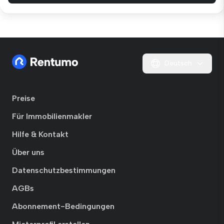
Deutsch
Preise
Für Immobilienmakler
Hilfe & Kontakt
Über uns
Datenschutzbestimmungen
AGBs
Abonnement-Bedingungen