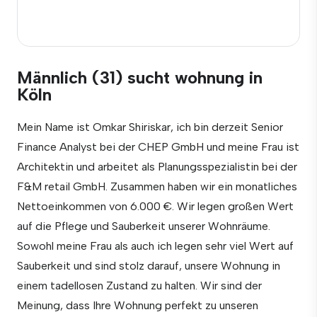
Männlich (31) sucht wohnung in
Köln
Mein Name ist Omkar Shiriskar, ich bin derzeit Senior
Finance Analyst bei der CHEP GmbH und meine Frau ist
Architektin und arbeitet als Planungsspezialistin bei der
F&M retail GmbH. Zusammen haben wir ein monatliches
Nettoeinkommen von 6.000 €. Wir legen großen Wert
auf die Pflege und Sauberkeit unserer Wohnräume.
Sowohl meine Frau als auch ich legen sehr viel Wert auf
Sauberkeit und sind stolz darauf, unsere Wohnung in
einem tadellosen Zustand zu halten. Wir sind der
Meinung, dass Ihre Wohnung perfekt zu unseren