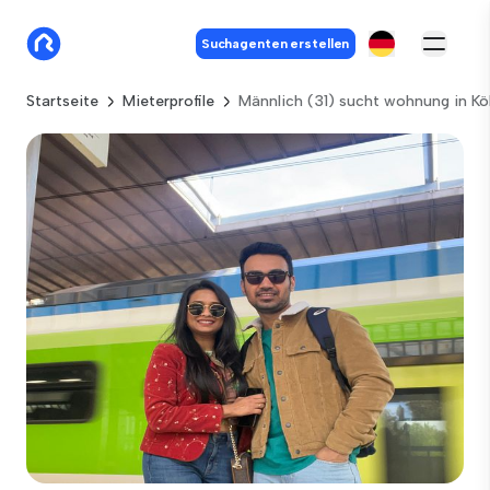
Suchagenten erstellen
Startseite
Mieterprofile
Männlich (31) sucht wohnung in Kö