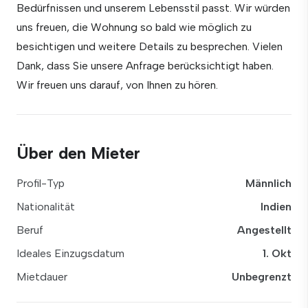
Bedürfnissen und unserem Lebensstil passt. Wir würden
uns freuen, die Wohnung so bald wie möglich zu
besichtigen und weitere Details zu besprechen. Vielen
Dank, dass Sie unsere Anfrage berücksichtigt haben.
Wir freuen uns darauf, von Ihnen zu hören.
Über den Mieter
Profil-Typ
Männlich
Nationalität
Indien
Beruf
Angestellt
Ideales Einzugsdatum
1. Okt
Mietdauer
Unbegrenzt