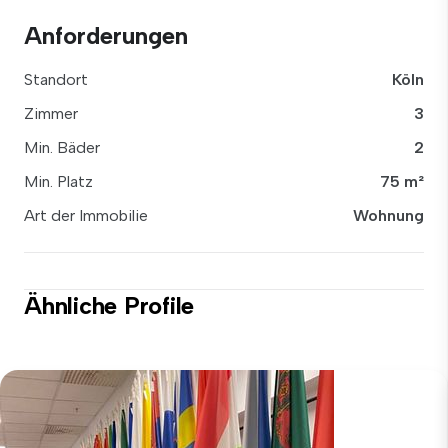
Anforderungen
Standort
Köln
Zimmer
3
Min. Bäder
2
Min. Platz
75 m²
Art der Immobilie
Wohnung
Ähnliche Profile