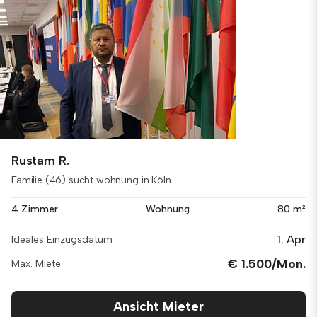
Rustam R.
Familie (46) sucht wohnung in Köln
4 Zimmer
Wohnung
80 m²
1. Apr
Ideales Einzugsdatum
€ 1.500/Mon.
Max. Miete
Ansicht Mieter