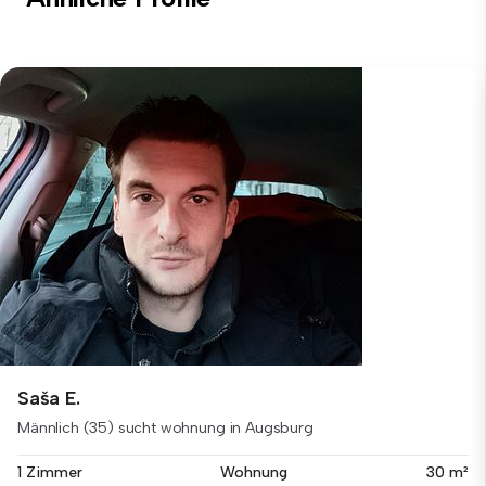
Saša E.
Männlich (35) sucht wohnung in Augsburg
1 Zimmer
Wohnung
30 m²