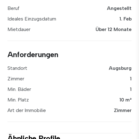
Beruf
Angestellt
Ideales Einzugsdatum
1. Feb
Mietdauer
Über 12 Monate
Anforderungen
Standort
Augsburg
Zimmer
1
Min. Bäder
1
Min. Platz
10 m²
Art der Immobilie
Zimmer
Ähnliche Profile