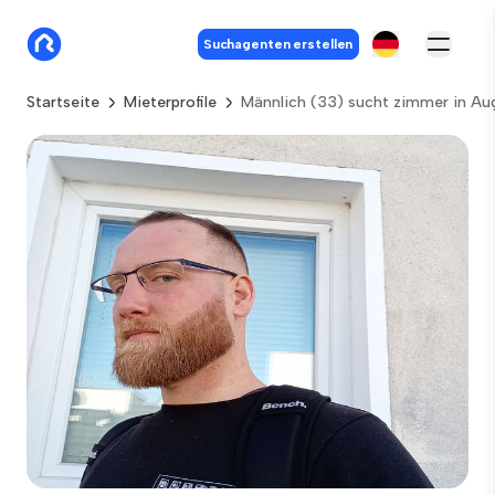
Suchagenten erstellen
Startseite
Mieterprofile
Männlich (33) sucht zimmer in Au