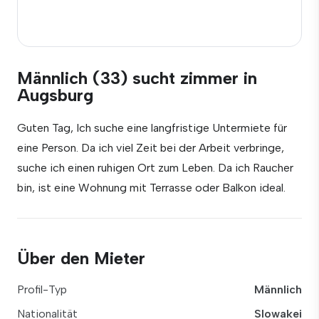
Männlich (33) sucht zimmer in
Augsburg
Guten Tag, Ich suche eine langfristige Untermiete für
eine Person. Da ich viel Zeit bei der Arbeit verbringe,
suche ich einen ruhigen Ort zum Leben. Da ich Raucher
bin, ist eine Wohnung mit Terrasse oder Balkon ideal.
Über den Mieter
Profil-Typ
Männlich
Nationalität
Slowakei