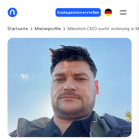
Suchagenten erstellen
Startseite
Mieterprofile
Männlich (40) sucht wohnung in M