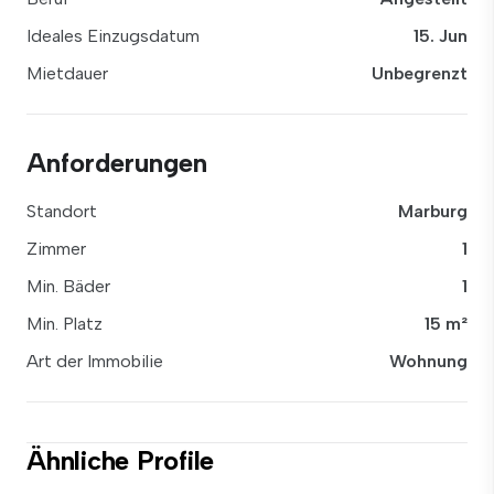
Ideales Einzugsdatum
15. Jun
Mietdauer
Unbegrenzt
Anforderungen
Standort
Marburg
Zimmer
1
Min. Bäder
1
Min. Platz
15 m²
Art der Immobilie
Wohnung
Ähnliche Profile