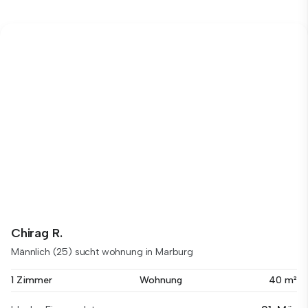
Chirag R.
Männlich (25) sucht wohnung in Marburg
1 Zimmer
Wohnung
40 m²