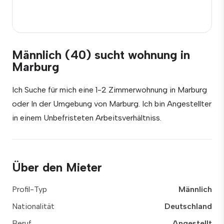
Männlich (40) sucht wohnung in
Marburg
Ich Suche für mich eine 1-2 Zimmerwohnung in Marburg
oder In der Umgebung von Marburg. Ich bin Angestellter
in einem Unbefristeten Arbeitsverhältniss.
Über den Mieter
Profil-Typ
Männlich
Nationalität
Deutschland
Beruf
Angestellt