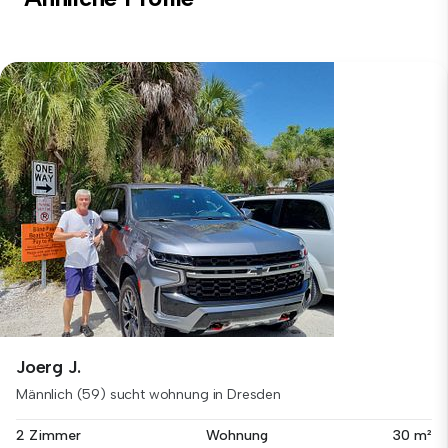
Joerg J.
Männlich (59) sucht wohnung in Dresden
2 Zimmer
Wohnung
30 m²