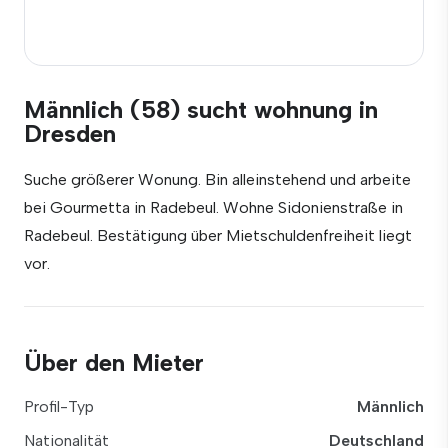
Männlich (58) sucht wohnung in
Dresden
Suche größerer Wonung. Bin alleinstehend und arbeite
bei Gourmetta in Radebeul. Wohne Sidonienstraße in
Radebeul. Bestätigung über Mietschuldenfreiheit liegt
vor.
Über den Mieter
Profil-Typ
Männlich
Nationalität
Deutschland