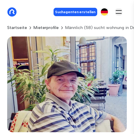
Suchagenten erstellen
Startseite
Mieterprofile
Männlich (58) sucht wohnung in D