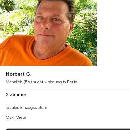
Norbert G.
Männlich (56) sucht wohnung in Berlin
2 Zimmer
Ideales Einzugsdatum
Max. Miete