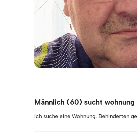
Männlich (60) sucht wohnung i
Ich suche eine Wohnung, Behinderten ge