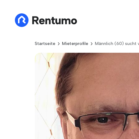
Startseite
Mieterprofile
Männlich (60) sucht 