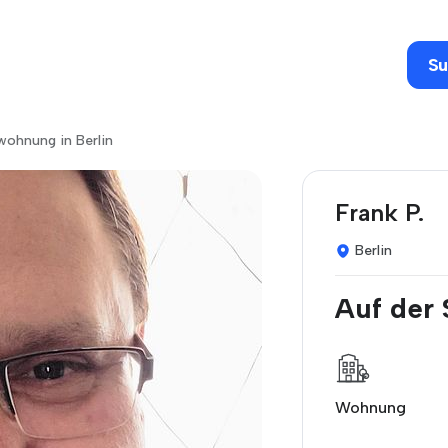
Su
wohnung in Berlin
Frank P.
Berlin
Auf der
Wohnung