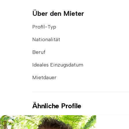
Über den Mieter
Profil-Typ
Nationalität
Beruf
Ideales Einzugsdatum
Mietdauer
Ähnliche Profile