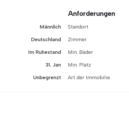
Anforderungen
Männlich
Standort
Deutschland
Zimmer
Im Ruhestand
Min. Bäder
31. Jan
Min. Platz
Unbegrenzt
Art der Immobilie