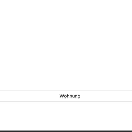
Wohnung