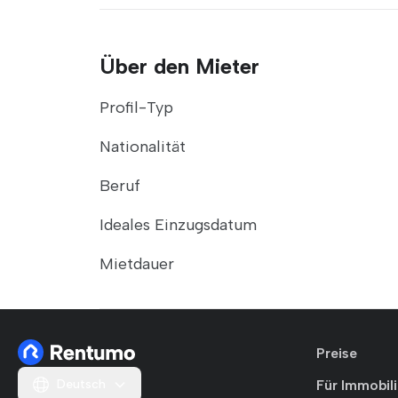
Über den Mieter
Profil-Typ
Nationalität
Beruf
Ideales Einzugsdatum
Mietdauer
Preise
Deutsch
Für Immobil