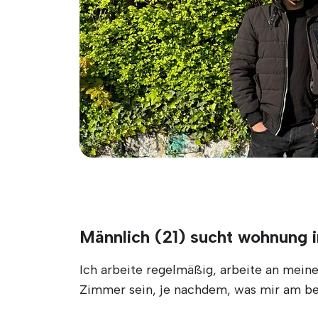
Männlich (21) sucht wohnung 
Ich arbeite regelmäßig, arbeite an mein
Zimmer sein, je nachdem, was mir am bes