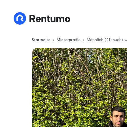
Startseite
Mieterprofile
Männlich (21) sucht 