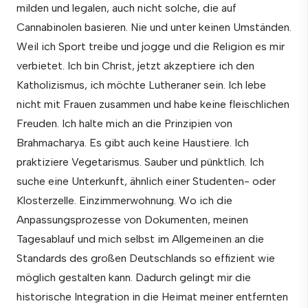
milden und legalen, auch nicht solche, die auf
Cannabinolen basieren. Nie und unter keinen Umständen.
Weil ich Sport treibe und jogge und die Religion es mir
verbietet. Ich bin Christ, jetzt akzeptiere ich den
Katholizismus, ich möchte Lutheraner sein. Ich lebe
nicht mit Frauen zusammen und habe keine fleischlichen
Freuden. Ich halte mich an die Prinzipien von
Brahmacharya. Es gibt auch keine Haustiere. Ich
praktiziere Vegetarismus. Sauber und pünktlich. Ich
suche eine Unterkunft, ähnlich einer Studenten- oder
Klosterzelle. Einzimmerwohnung. Wo ich die
Anpassungsprozesse von Dokumenten, meinen
Tagesablauf und mich selbst im Allgemeinen an die
Standards des großen Deutschlands so effizient wie
möglich gestalten kann. Dadurch gelingt mir die
historische Integration in die Heimat meiner entfernten