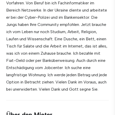
Vorfahren. Von Beruf bin ich Fachinformatiker im
Bereich Netzwerke. In der Ukraine diente und arbeitete
er bei der Cyber-Polizei und im Bankensektor. Die
Jungs haben Ihre Community empfohlen. Jetzt brauche
ich vom Leben nur noch Studium, Arbeit, Religion,
Laufen und Wissenschaft. Eine Dusche, ein Bett, einen
Tisch für Salate und die Arbeit im Internet, das ist alles,
was ich von einem Zuhause brauche. Ich bezahle mit
Fiat-Geld oder per Banküberweisung. Auch durch eine
Entschädigung vom Jobcenter. Ich suche eine
langfristige Wohnung. Ich werde jeden Betrag und jede
Option in Betracht ziehen. Vielen Dank im Voraus, auch
bei unerwiderten. Vielen Dank und Gott segne Sie.
Über den Mieter