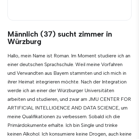
Männlich (37) sucht zimmer in
Würzburg
Hallo, mein Name ist Roman. Im Moment studiere ich an
einer deutschen Sprachschule. Weil meine Vorfahren
und Verwandten aus Bayern stammten und ich mich in
ihrer Heimat integrieren möchte. Nach der Integration
werde ich an einer der Würzburger Universitäten
arbeiten und studieren, und zwar am JMU CENTER FOR
ARTIFICIAL INTELLIGENCE AND DATA SCIENCE, um
meine Qualifikationen zu verbessern. Sobald ich die
Primärdokumente erhalte. Ich bin Single und trinke
keinen Alkohol. Ich konsumiere keine Drogen, auch keine