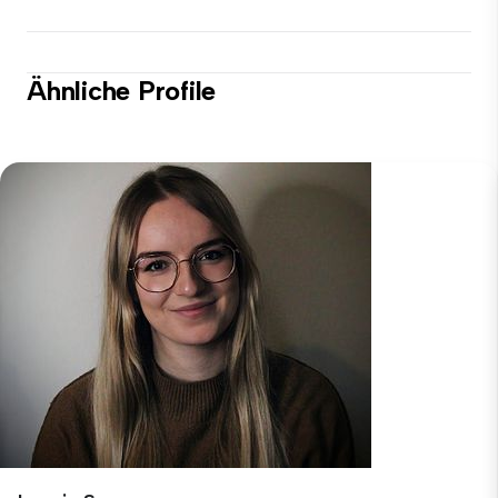
Ähnliche Profile