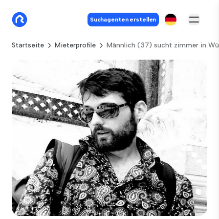
Suchagenten erstellen
Startseite
Mieterprofile
Männlich (37) sucht zimmer in Wü