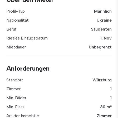
Profil-Typ
Männlich
Nationalität
Ukraine
Beruf
Studenten
Ideales Einzugsdatum
1. Nov
Mietdauer
Unbegrenzt
Anforderungen
Standort
Würzburg
Zimmer
1
Min. Bäder
1
Min. Platz
30 m²
Art der Immobilie
Zimmer