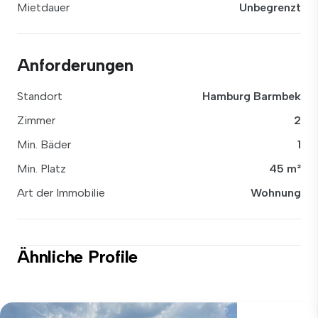
Mietdauer
Unbegrenzt
Anforderungen
Standort
Hamburg Barmbek
Zimmer
2
Min. Bäder
1
Min. Platz
45 m²
Art der Immobilie
Wohnung
Ähnliche Profile