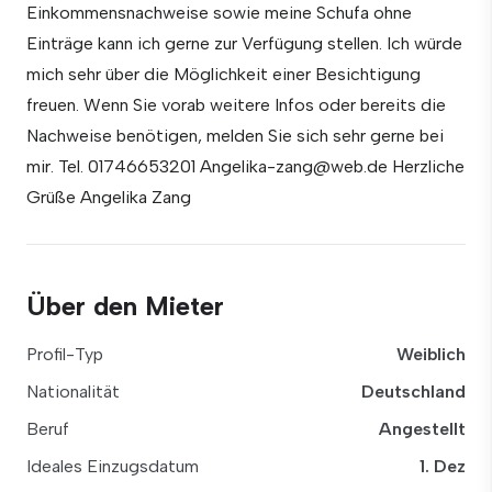
Einkommensnachweise sowie meine Schufa ohne
Einträge kann ich gerne zur Verfügung stellen. Ich würde
mich sehr über die Möglichkeit einer Besichtigung
freuen. Wenn Sie vorab weitere Infos oder bereits die
Nachweise benötigen, melden Sie sich sehr gerne bei
mir. Tel. 01746653201 Angelika-zang@web.de Herzliche
Grüße Angelika Zang
Über den Mieter
Profil-Typ
Weiblich
Nationalität
Deutschland
Beruf
Angestellt
Ideales Einzugsdatum
1. Dez