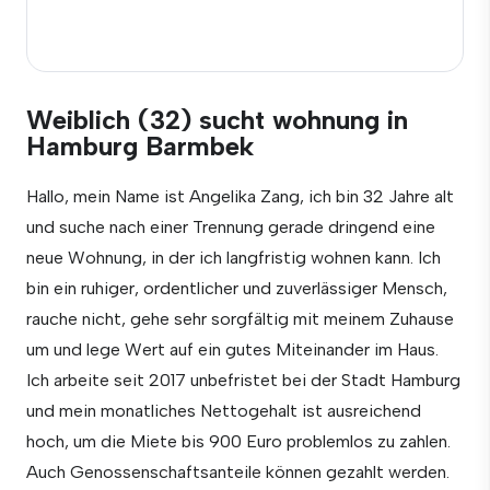
Weiblich (32) sucht wohnung in
Hamburg Barmbek
Hallo, mein Name ist Angelika Zang, ich bin 32 Jahre alt
und suche nach einer Trennung gerade dringend eine
neue Wohnung, in der ich langfristig wohnen kann. Ich
bin ein ruhiger, ordentlicher und zuverlässiger Mensch,
rauche nicht, gehe sehr sorgfältig mit meinem Zuhause
um und lege Wert auf ein gutes Miteinander im Haus.
Ich arbeite seit 2017 unbefristet bei der Stadt Hamburg
und mein monatliches Nettogehalt ist ausreichend
hoch, um die Miete bis 900 Euro problemlos zu zahlen.
Auch Genossenschaftsanteile können gezahlt werden.