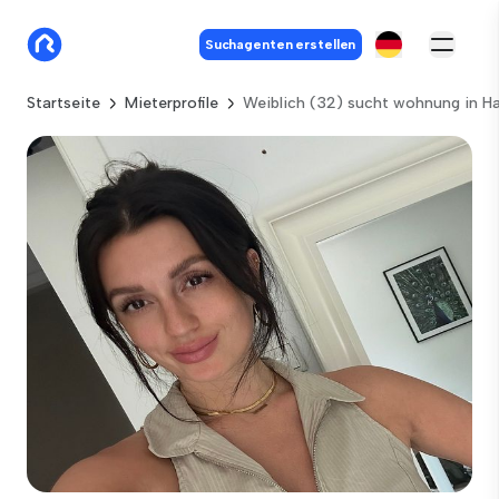
Suchagenten erstellen
Startseite
Mieterprofile
Weiblich (32) sucht wohnung in 