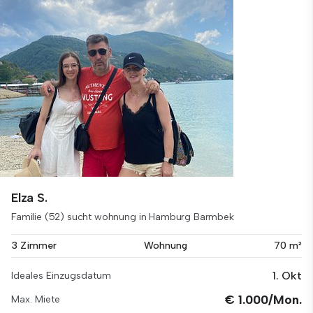
Elza S.
Familie (52) sucht wohnung in Hamburg Barmbek
3 Zimmer
Wohnung
70 m²
1. Okt
Ideales Einzugsdatum
€ 1.000/Mon.
Max. Miete