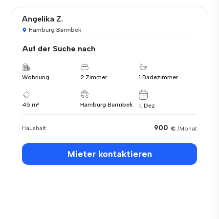
Angelika Z.
Hamburg Barmbek
Auf der Suche nach
Wohnung
2 Zimmer
1 Badezimmer
45 m²
Hamburg Barmbek
1. Dez
900
Haushalt
€
/Monat
Mieter kontaktieren