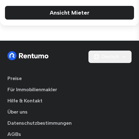
Ansicht Mieter
Deutsch
Preise
Für Immobilienmakler
Hilfe & Kontakt
Über uns
Datenschutzbestimmungen
AGBs