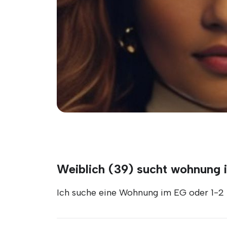
Weiblich (39) sucht wohnung i
Ich suche eine Wohnung im EG oder 1-2 