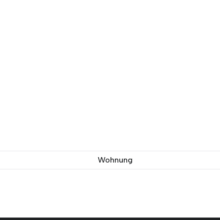
Wohnung