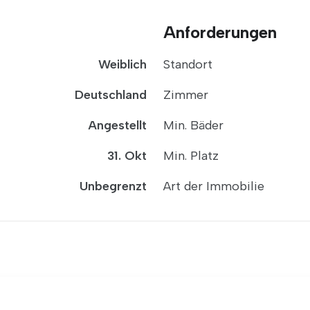
Anforderungen
Weiblich
Standort
Deutschland
Zimmer
Angestellt
Min. Bäder
31. Okt
Min. Platz
Unbegrenzt
Art der Immobilie