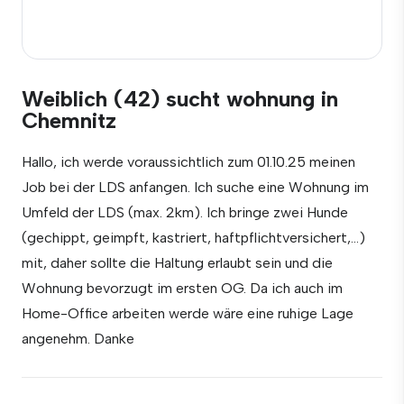
Weiblich (42) sucht wohnung in
Chemnitz
Hallo, ich werde voraussichtlich zum 01.10.25 meinen
Job bei der LDS anfangen. Ich suche eine Wohnung im
Umfeld der LDS (max. 2km). Ich bringe zwei Hunde
(gechippt, geimpft, kastriert, haftpflichtversichert,...)
mit, daher sollte die Haltung erlaubt sein und die
Wohnung bevorzugt im ersten OG. Da ich auch im
Home-Office arbeiten werde wäre eine ruhige Lage
angenehm. Danke