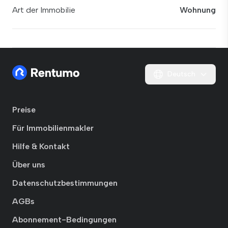
Art der Immobilie
Wohnung
Deutsch
Preise
Für Immobilienmakler
Hilfe & Kontakt
Über uns
Datenschutzbestimmungen
AGBs
Abonnement-Bedingungen