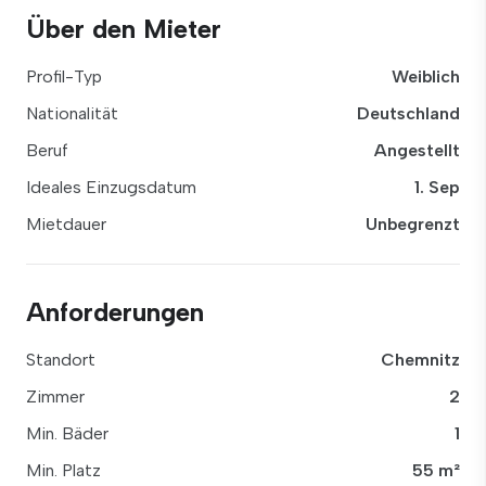
Über den Mieter
Profil-Typ
Weiblich
Nationalität
Deutschland
Beruf
Angestellt
Ideales Einzugsdatum
1. Sep
Mietdauer
Unbegrenzt
Anforderungen
Standort
Chemnitz
Zimmer
2
Min. Bäder
1
Min. Platz
55 m²