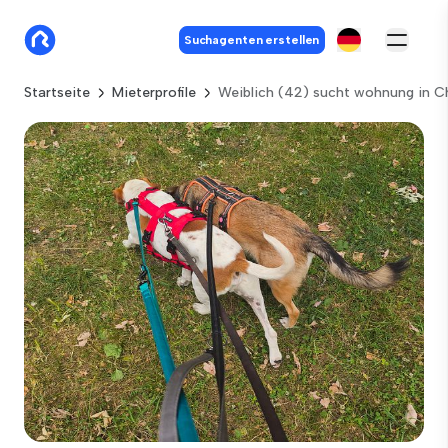
Suchagenten erstellen
Startseite
Mieterprofile
Weiblich (42) sucht wohnung in 