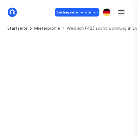
Suchagenten erstellen
Startseite
Mieterprofile
Weiblich (42) sucht wohnung in D