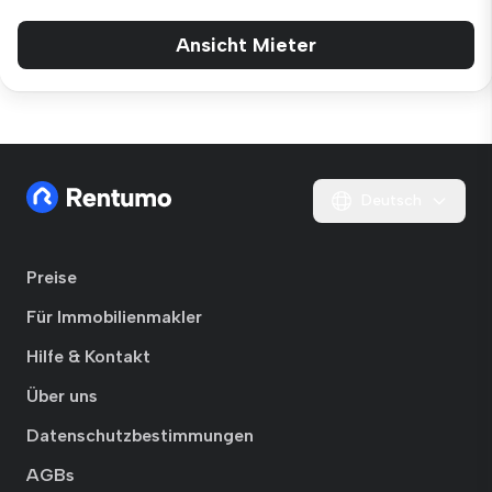
Ansicht Mieter
Deutsch
Preise
Für Immobilienmakler
Hilfe & Kontakt
Über uns
Datenschutzbestimmungen
AGBs