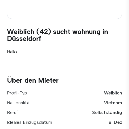
Weiblich (42) sucht wohnung in
Düsseldorf
Hallo
Über den Mieter
Profil-Typ
Weiblich
Nationalität
Vietnam
Beruf
Selbstständig
Ideales Einzugsdatum
8. Dez