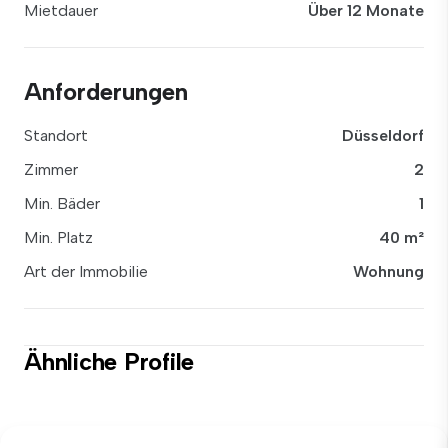
Mietdauer
Über 12 Monate
Anforderungen
Standort
Düsseldorf
Zimmer
2
Min. Bäder
1
Min. Platz
40 m²
Art der Immobilie
Wohnung
Ähnliche Profile