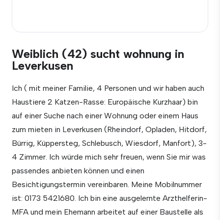
Weiblich (42) sucht wohnung in
Leverkusen
Ich ( mit meiner Familie, 4 Personen und wir haben auch
Haustiere 2 Katzen-Rasse: Europäische Kurzhaar) bin
auf einer Suche nach einer Wohnung oder einem Haus
zum mieten in Leverkusen (Rheindorf, Opladen, Hitdorf,
Bürrig, Küppersteg, Schlebusch, Wiesdorf, Manfort), 3-
4 Zimmer. Ich würde mich sehr freuen, wenn Sie mir was
passendes anbieten können und einen
Besichtigungstermin vereinbaren. Meine Mobilnummer
ist: 0173 5421680. Ich bin eine ausgelernte Arzthelferin-
MFA und mein Ehemann arbeitet auf einer Baustelle als