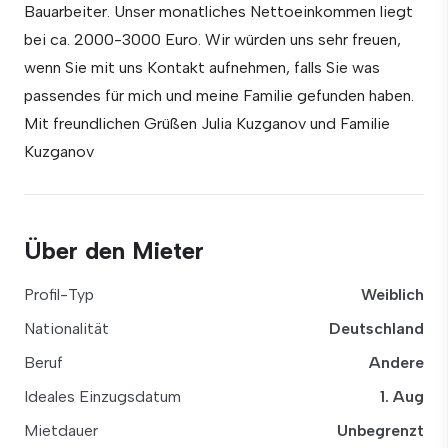
Bauarbeiter. Unser monatliches Nettoeinkommen liegt
bei ca. 2000-3000 Euro. Wir würden uns sehr freuen,
wenn Sie mit uns Kontakt aufnehmen, falls Sie was
passendes für mich und meine Familie gefunden haben.
Mit freundlichen Grüßen Julia Kuzganov und Familie
Kuzganov
Über den Mieter
Profil-Typ
Weiblich
Nationalität
Deutschland
Beruf
Andere
Ideales Einzugsdatum
1. Aug
Mietdauer
Unbegrenzt