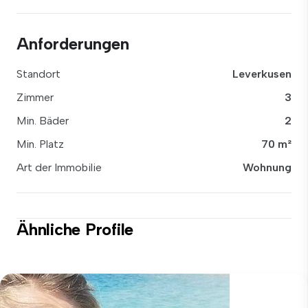
Anforderungen
Standort
Leverkusen
Zimmer
3
Min. Bäder
2
Min. Platz
70 m²
Art der Immobilie
Wohnung
Ähnliche Profile