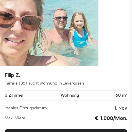
Filip Z.
Familie (36) sucht wohnung in Leverkusen
3 Zimmer
Wohnung
60 m²
1. Nov
Ideales Einzugsdatum
€ 1.000/Mon.
Max. Miete