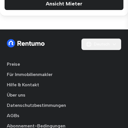
Ansicht Mieter
Deutsch
Preise
Für Immobilienmakler
Hilfe & Kontakt
Über uns
Datenschutzbestimmungen
AGBs
Abonnement-Bedingungen