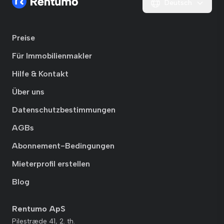
Deutsch
Preise
Für Immobilienmakler
Hilfe & Kontakt
Über uns
Datenschutzbestimmungen
AGBs
Abonnement-Bedingungen
Mieterprofil erstellen
Blog
Rentumo ApS
Pilestræde 41, 2. th.