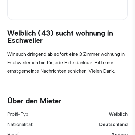
Weiblich (43) sucht wohnung in
Eschweiler
Wir such dringend ab sofort eine 3 Zimmer wohnung in
Eschweiler ich bin für jede Hilfe dankbar. Bitte nur
ernstgemeinte Nachrichten schicken. Vielen Dank.
Über den Mieter
Profil-Typ
Weiblich
Nationalität
Deutschland
Beruf
Andere