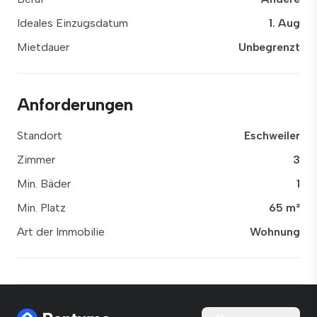
Ideales Einzugsdatum
1. Aug
Mietdauer
Unbegrenzt
Anforderungen
Standort
Eschweiler
Zimmer
3
Min. Bäder
1
Min. Platz
65 m²
Art der Immobilie
Wohnung