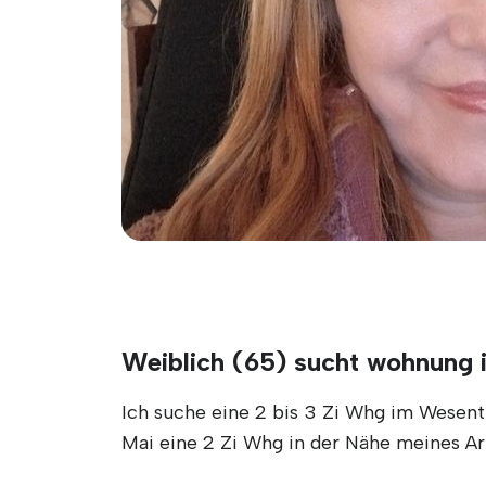
Weiblich (65) sucht wohnung 
Ich suche eine 2 bis 3 Zi Whg im Wesen
Mai eine 2 Zi Whg in der Nähe meines Ar