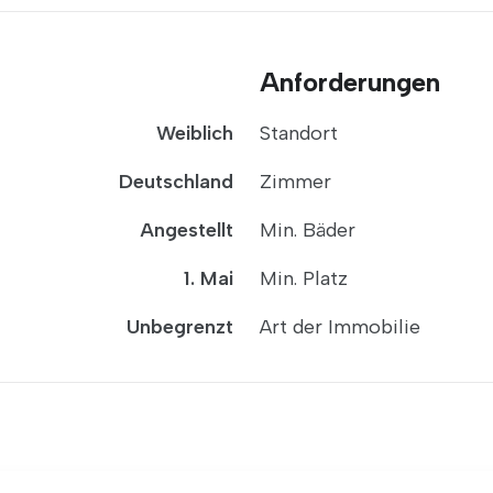
Anforderungen
Weiblich
Standort
Deutschland
Zimmer
Angestellt
Min. Bäder
1. Mai
Min. Platz
Unbegrenzt
Art der Immobilie