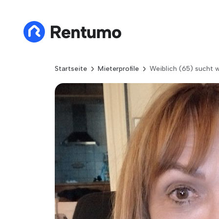
Startseite
Mieterprofile
Weiblich (65) sucht