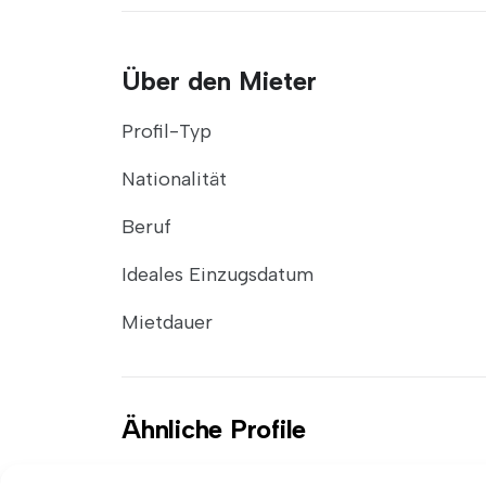
Über den Mieter
Profil-Typ
Nationalität
Beruf
Ideales Einzugsdatum
Mietdauer
Ähnliche Profile