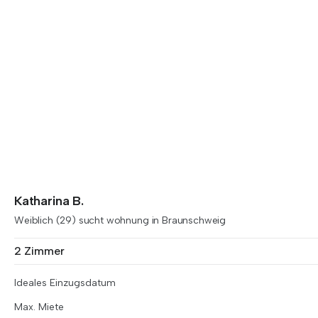
Katharina B.
Weiblich (29) sucht wohnung in Braunschweig
2 Zimmer
Ideales Einzugsdatum
Max. Miete