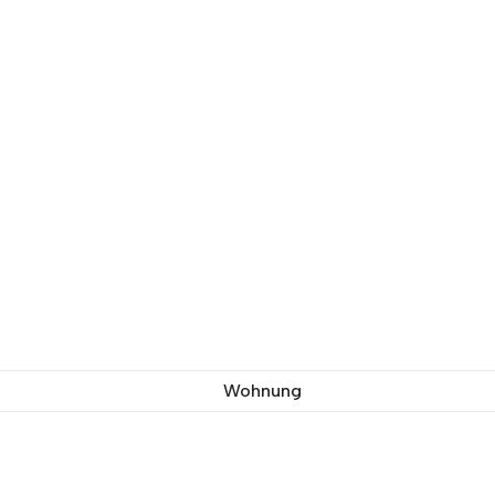
Wohnung