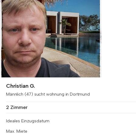
Christian G.
Männlich (47) sucht wohnung in Dortmund
2 Zimmer
Ideales Einzugsdatum
Max. Miete