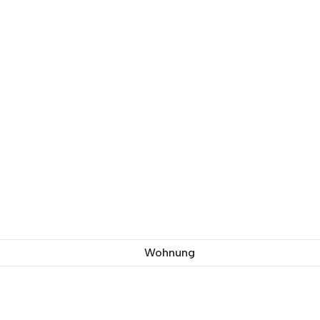
Wohnung