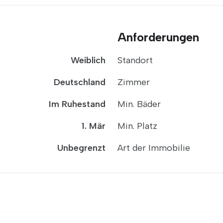
Anforderungen
Weiblich
Standort
Deutschland
Zimmer
Im Ruhestand
Min. Bäder
1. Mär
Min. Platz
Unbegrenzt
Art der Immobilie