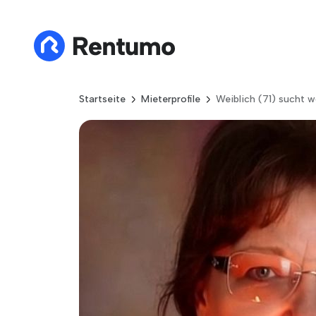
Startseite
Mieterprofile
Weiblich (71) sucht