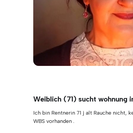
Weiblich (71) sucht wohnung 
Ich bin Rentnerin 71 j alt Rauche nicht,
WBS vorhanden .