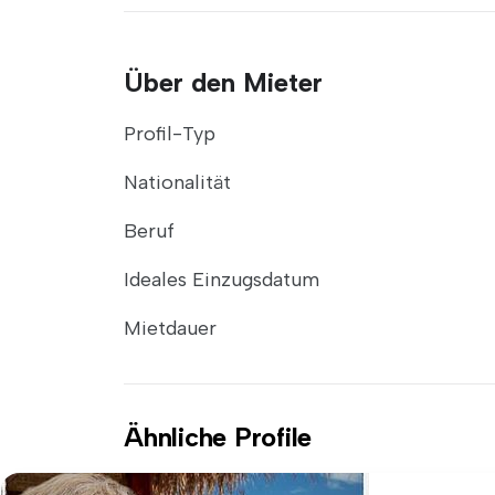
Über den Mieter
Profil-Typ
Nationalität
Beruf
Ideales Einzugsdatum
Mietdauer
Ähnliche Profile