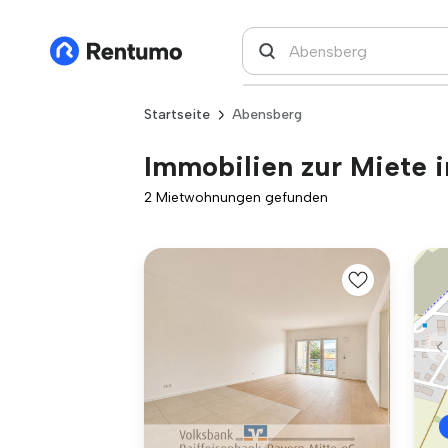
Startseite
Abensberg
Immobilien zur Miete 
2 Mietwohnungen gefunden