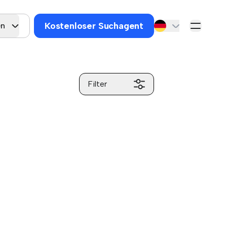
Kostenloser Suchagent
en
Filter