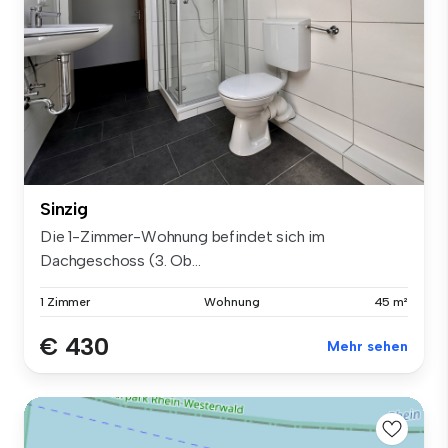
Sinzig
Die 1-Zimmer-Wohnung befindet sich im
Dachgeschoss (3. Ob...
1 Zimmer
Wohnung
45 m²
€ 430
Mehr sehen