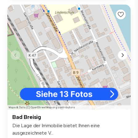
Bad Breisig
Die Lage der Immobilie bietet Ihnen eine
ausgezeichnete V...