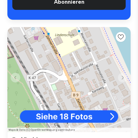
Abonnieren