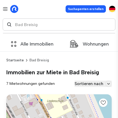
Suchagenten erstellen
Alle Immobilien
Wohnungen
Startseite
Bad Breisig
Immobilien zur Miete in Bad Breisig
Sortieren nach
7 Mietwohnungen gefunden