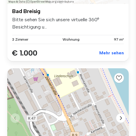
Bad Breisig
Bitte sehen Sie sich unsere virtuelle 360°
Besichtigung u...
3 Zimmer
Wohnung
97 m²
€ 1.000
Mehr sehen