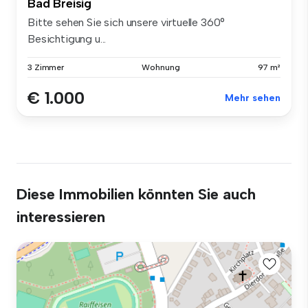
Bad Breisig
Bitte sehen Sie sich unsere virtuelle 360°
Besichtigung u...
3 Zimmer
Wohnung
97 m²
€ 1.000
Mehr sehen
Diese Immobilien könnten Sie auch
interessieren