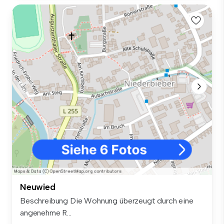
Neuwied
Beschreibung Die Wohnung überzeugt durch eine
angenehme R...