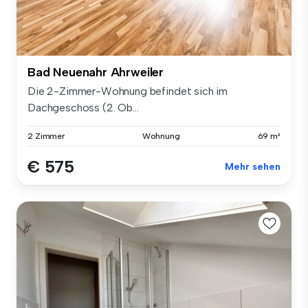
Bad Neuenahr Ahrweiler
Die 2-Zimmer-Wohnung befindet sich im
Dachgeschoss (2. Ob...
2 Zimmer
Wohnung
69 m²
€ 575
Mehr sehen