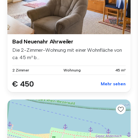
Bad Neuenahr Ahrweiler
Die 2-Zimmer-Wohnung mit einer Wohnfläche von
ca. 45 m² b...
2 Zimmer
Wohnung
45 m²
€ 450
Mehr sehen