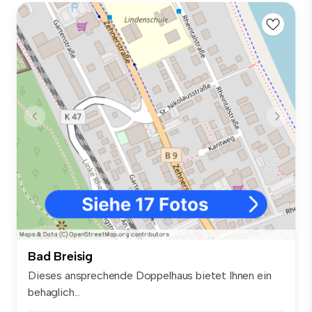
Bad Breisig
Dieses ansprechende Doppelhaus bietet Ihnen ein
behaglich...