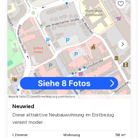
Neuwied
Diese attraktive Neubauwohnung im Erstbezug
vereint moder...
1 Zimmer
Wohnung
58 m²