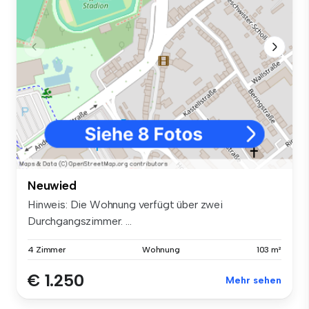
Neuwied
Hinweis: Die Wohnung verfügt über zwei
Durchgangszimmer. ...
4 Zimmer
Wohnung
103 m²
€ 1.250
Mehr sehen