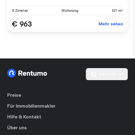
3 Zimmer
Wohnung
107 m²
€ 963
Mehr sehen
Deutsch
Preise
Für Immobilienmakler
Hilfe & Kontakt
Über uns