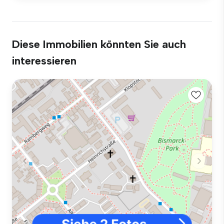
Diese Immobilien könnten Sie auch
interessieren