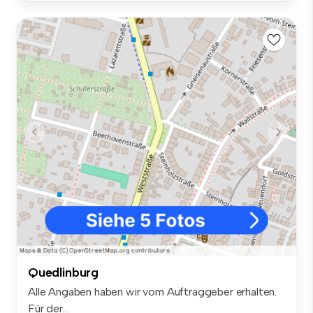
Quedlinburg
Alle Angaben haben wir vom Auftraggeber erhalten.
Für der...