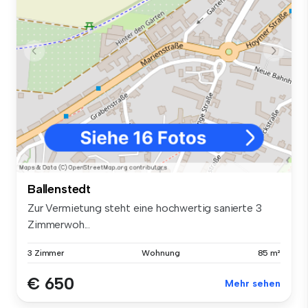
Ballenstedt
Zur Vermietung steht eine hochwertig sanierte 3
Zimmerwoh...
3 Zimmer
Wohnung
85 m²
€ 650
Mehr sehen