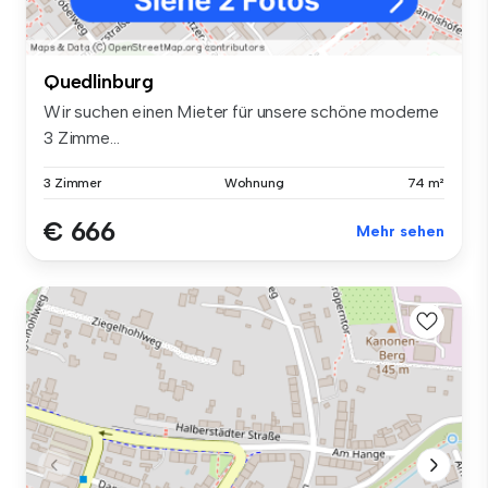
Quedlinburg
Wir suchen einen Mieter für unsere schöne moderne
3 Zimme...
3 Zimmer
Wohnung
74 m²
€ 666
Mehr sehen