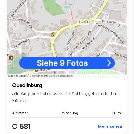
Quedlinburg
Alle Angaben haben wir vom Auftraggeber erhalten.
Für der...
3 Zimmer
Wohnung
83 m²
€ 581
Mehr sehen