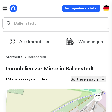
Suchagenten erstellen
Alle Immobilien
Wohnungen
Startseite
Ballenstedt
Immobilien zur Miete in Ballenstedt
Sortieren nach
1 Mietwohnung gefunden