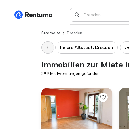
Startseite
Dresden
Innere Altstadt, Dresden
Ä
Immobilien zur Miete 
399 Mietwohnungen gefunden