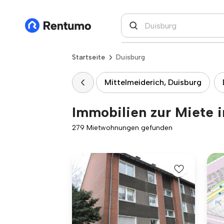
Startseite
Duisburg
Mittelmeiderich, Duisburg
Immobilien zur Miete 
279 Mietwohnungen gefunden