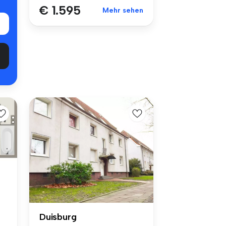
€ 1.595
Mehr sehen
Duisburg