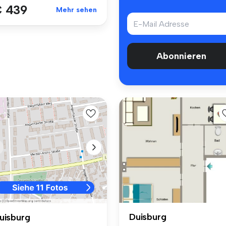
 439
Mehr sehen
Abonnieren
Duisburg
uisburg