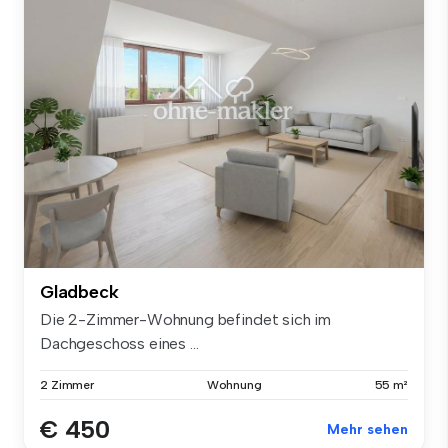
Gladbeck
Die 2-Zimmer-Wohnung befindet sich im
Dachgeschoss eines ...
2 Zimmer
Wohnung
55 m²
€ 450
Mehr sehen