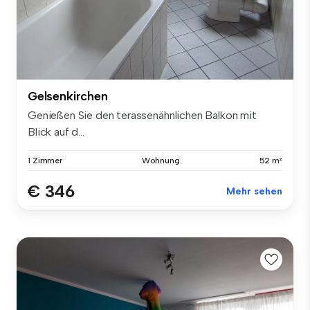
Gelsenkirchen
Genießen Sie den terassenähnlichen Balkon mit
Blick auf d...
1 Zimmer
Wohnung
52 m²
€ 346
Mehr sehen