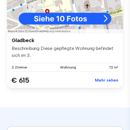
Gladbeck
Beschreibung Diese gepflegte Wohnung befindet
sich im 3...
2 Zimmer
Wohnung
72 m²
€ 615
Mehr sehen