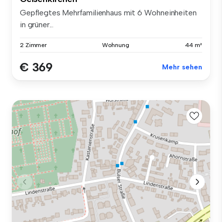
Gepflegtes Mehrfamilienhaus mit 6 Wohneinheiten
in grüner...
2 Zimmer
Wohnung
44 m²
€ 369
Mehr sehen