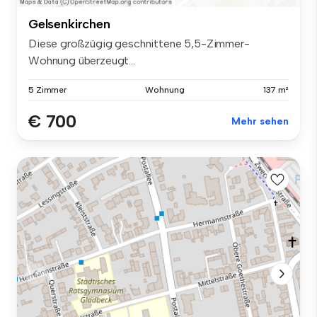
Gelsenkirchen
Diese großzügig geschnittene 5,5-Zimmer-
Wohnung überzeugt...
5 Zimmer
Wohnung
137 m²
€ 700
Mehr sehen