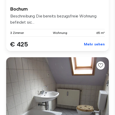
Bochum
Beschreibung Die bereits bezugsfreie Wohnung
befindet sic...
3 Zimmer
Wohnung
65 m²
€ 425
Mehr sehen