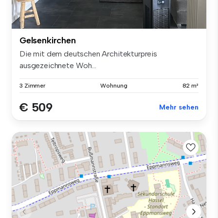
Gelsenkirchen
Die mit dem deutschen Architekturpreis
ausgezeichnete Woh...
3 Zimmer
Wohnung
82 m²
€ 509
Mehr sehen