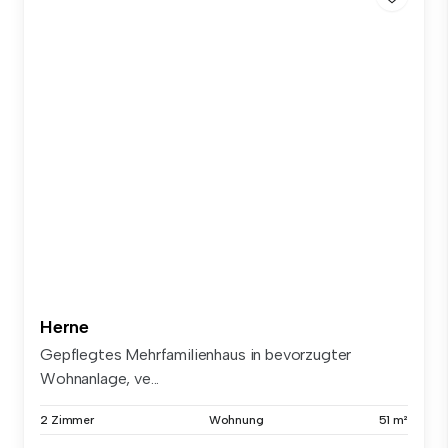
Herne
Gepflegtes Mehrfamilienhaus in bevorzugter
Wohnanlage, ve...
2 Zimmer
Wohnung
51 m²