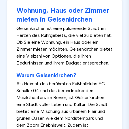
Wohnung, Haus oder Zimmer
mieten in Gelsenkirchen
Gelsenkirchen ist eine pulsierende Stadt im
Herzen des Ruhrgebiets, die viel zu bieten hat.
Ob Sie eine Wohnung, ein Haus oder ein
Zimmer mieten möchten, Gelsenkirchen bietet
eine Vielzahl von Optionen, die Ihren
Bedürfnissen und Ihrem Budget entsprechen.
Warum Gelsenkirchen?
Als Heimat des berühmten Fußballclubs FC
Schalke 04 und des beeindruckenden
Musiktheaters im Revier, ist Gelsenkirchen
eine Stadt voller Leben und Kultur. Die Stadt
bietet eine Mischung aus urbanem Flair und
grünen Oasen wie dem Nordsternpark und
dem Zoom Erlebniswelt. Zudem ist