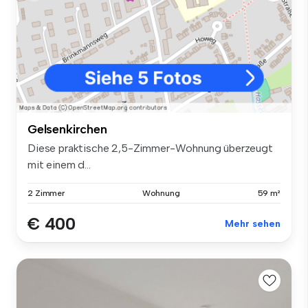
Gelsenkirchen
Diese praktische 2,5-Zimmer-Wohnung überzeugt
mit einem d...
2 Zimmer
Wohnung
59 m²
€ 400
Mehr sehen