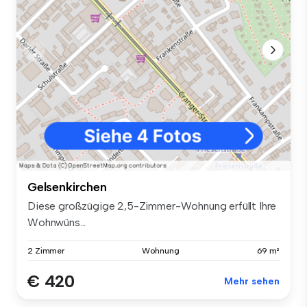
Gelsenkirchen
Diese großzügige 2,5-Zimmer-Wohnung erfüllt Ihre
Wohnwüns...
2 Zimmer
Wohnung
69 m²
€ 420
Mehr sehen