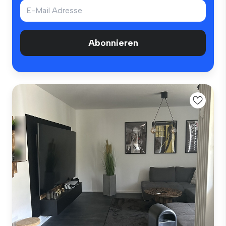
Abonnieren