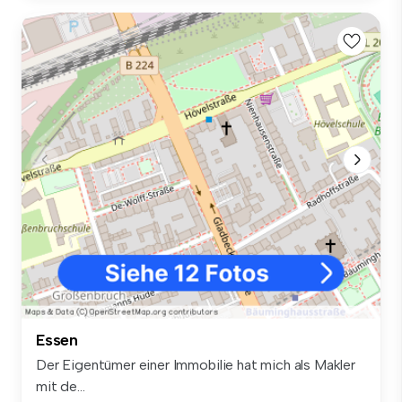
Essen
Der Eigentümer einer Immobilie hat mich als Makler
mit de...