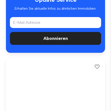
Erhalten Sie aktuelle Infos zu ähnlichen Immobilien.
Abonnieren