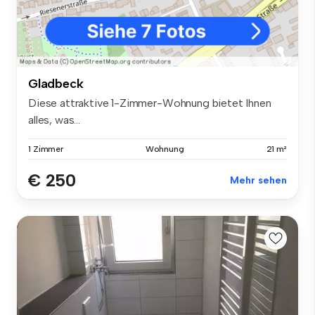
Gladbeck
Diese attraktive 1-Zimmer-Wohnung bietet Ihnen
alles, was...
1 Zimmer
Wohnung
21 m²
€ 250
Mehr sehen