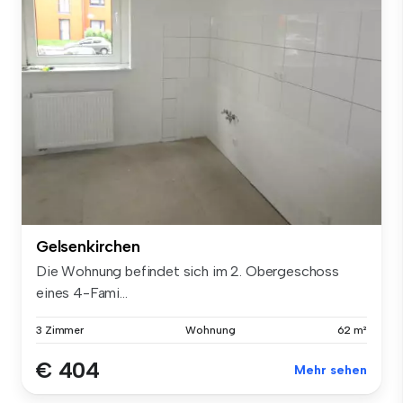
Gelsenkirchen
Die Wohnung befindet sich im 2. Obergeschoss
eines 4-Fami...
3 Zimmer
Wohnung
62 m²
€ 404
Mehr sehen