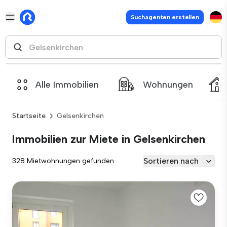
Suchagenten erstellen
Alle Immobilien
Wohnungen
Startseite
Gelsenkirchen
Immobilien zur Miete in Gelsenkirchen
Sortieren nach
328 Mietwohnungen gefunden