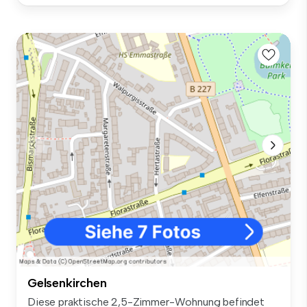
Gelsenkirchen
Diese praktische 2,5-Zimmer-Wohnung befindet