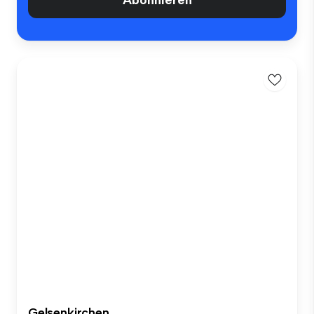
Abonnieren
Gelsenkirchen