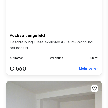
Pockau Lengefeld
Beschreibung Diese exklusive 4-Raum-Wohnung
befindet si...
4 Zimmer
Wohnung
85 m²
€ 560
Mehr sehen