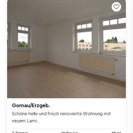
Gornau/Erzgeb.
Schöne helle und frisch renovierte Wohnung mit
neuem Lami...