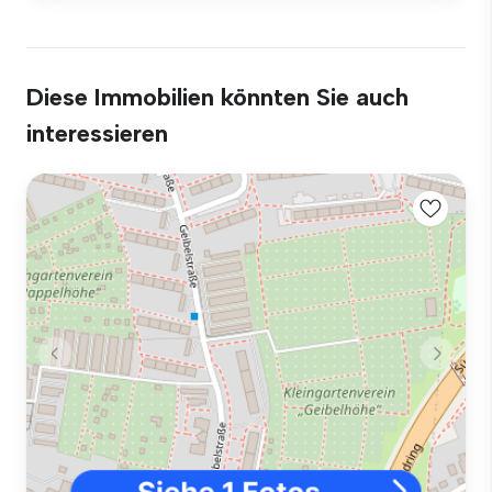
Diese Immobilien könnten Sie auch
interessieren