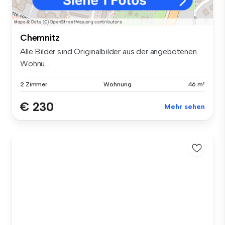
Chemnitz
Alle Bilder sind Originalbilder aus der angebotenen
Wohnu...
2 Zimmer
Wohnung
46 m²
€ 230
Mehr sehen