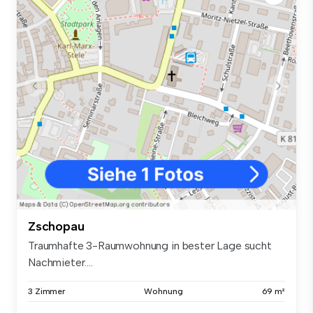
Zschopau
Traumhafte 3-Raumwohnung in bester Lage sucht
Nachmieter....
3 Zimmer
Wohnung
69 m²