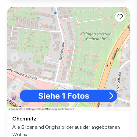
Chemnitz
Alle Bilder sind Originalbilder aus der angebotenen
Wohnu...