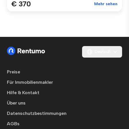
€ 370
Mehr sehen
Deutsch
Preise
Für Immobilienmakler
Hilfe & Kontakt
Über uns
Datenschutzbestimmungen
AGBs