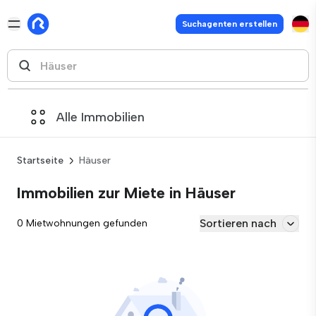
Suchagenten erstellen
Alle Immobilien
Startseite
Häuser
Immobilien zur Miete in Häuser
Sortieren nach
0 Mietwohnungen gefunden