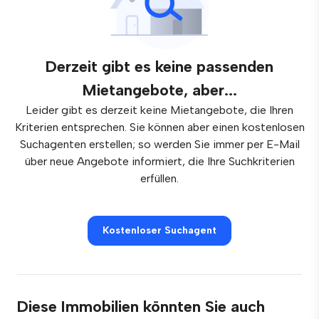
Derzeit gibt es keine passenden
Mietangebote, aber...
Leider gibt es derzeit keine Mietangebote, die Ihren
Kriterien entsprechen. Sie können aber einen kostenlosen
Suchagenten erstellen; so werden Sie immer per E-Mail
über neue Angebote informiert, die Ihre Suchkriterien
erfüllen.
Kostenloser Suchagent
Diese Immobilien könnten Sie auch