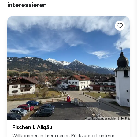
interessieren
Fischen I. Allgäu
Willkommen in Ihrem neuen Rückzugsort unterm